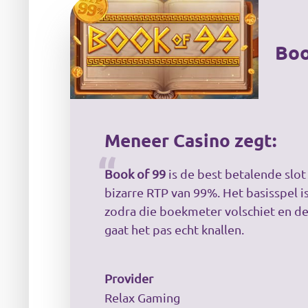
Boo
Meneer Casino zegt:
Book of 99
is de best betalende slot
bizarre RTP van 99%. Het basisspel is
zodra die boekmeter volschiet en de
gaat het pas echt knallen.
Provider
Relax Gaming