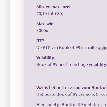
Min. en max. inzet
€0,10 tot €80,-
Max. win
5000x
RTP
De RTP van Book of 99 is in alle
onli
Volatility
Book of 99 heeft een hoge
volatility
.
Wat is het beste casino voor Book of
Het beste Book of 99 casino is
Circu
Hier speel je Book of 99 met direct 