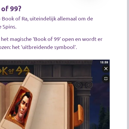
of 99?
p Book of Ra, uiteindelijk allemaal om de
 Spins.
t het magische ‘Book of 99’ open en wordt er
ozen: het ‘uitbreidende symbool’.