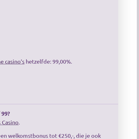
ne casino’s
hetzelfde: 99,00%.
 99?
s Casino
.
een welkomstbonus tot €250,-, die je ook