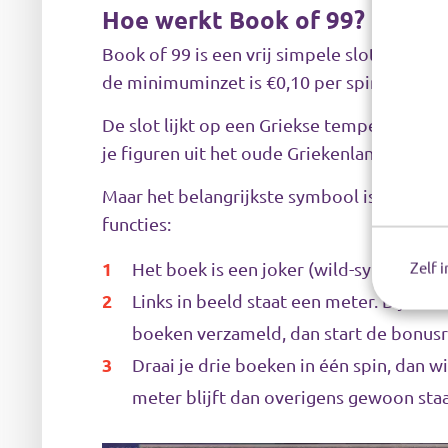
Hoe werkt Book of 99?
Book of 99 is een vrij simpele slot. Er zijn 5
de minimuminzet is €0,10 per spin.
De slot lijkt op een Griekse tempel in een 
je figuren uit het oude Griekenland, aangev
Maar het belangrijkste symbool is een boek
functies:
Het boek is een joker (wild-symbool), 
Zelf i
Links in beeld staat een meter. Bij elk 
boeken verzameld, dan start de bonus
Draai je drie boeken in één spin, dan 
meter blijft dan overigens gewoon sta