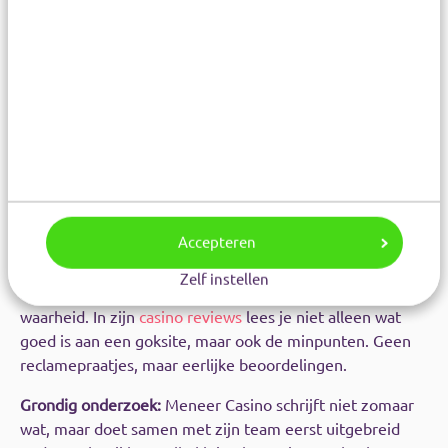
Op zoek naar uitgebreide
informatie per casino?
Bekijk alle casino reviews
Accepteren
De 5 beloftes van Meneer Casino:
Zelf instellen
Eerlijke informatie:
Meneer Casino vertelt je altijd de
waarheid. In zijn
casino reviews
lees je niet alleen wat
goed is aan een goksite, maar ook de minpunten. Geen
reclamepraatjes, maar eerlijke beoordelingen.
Grondig onderzoek:
Meneer Casino
schrijft niet zomaar
wat, maar doet samen met zijn team eerst uitgebreid