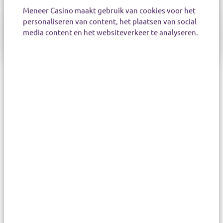
Slots met de hoogste RTP:
Meneer Casino maakt gebruik van cookies voor het
dit zijn ze
personaliseren van content, het plaatsen van social
12 Juni 2026 10:35
media content en het websiteverkeer te analyseren.
Bekijk al het nieuws
Op zoek naar de beste casino tips?
Bekijk alle casino tips