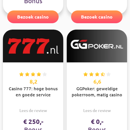
Bonus
Bezoek casino
Bezoek casino
8,2
6,6
Casino 777: hoge bonus
GGPoker: geweldige
en goede service
pokerroom, matig casino
Lees de review
Lees de review
€ 250,-
€ 0,-
Bonus
Bonus