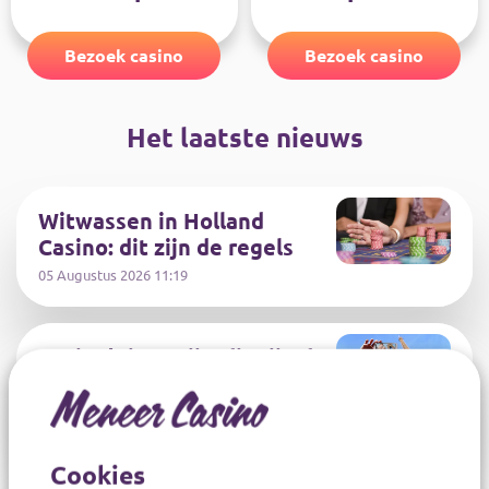
Bezoek casino
Bezoek casino
Het laatste nieuws
Witwassen in Holland
Casino: dit zijn de regels
05 Augustus 2026 11:19
Casino’s in Parijs: dit zijn de
7 gokclubs in de Lichtstad
10 Juli 2026 17:50
Cookies