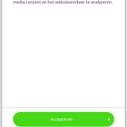
media content en het websiteverkeer te analyseren.
‘We expect all Gambling Commission
licensed businesses to immediately
review the promotions and sign up
deals they offer customers and take
whatever steps they need to take, to
the same timescales agreed by the
three operators, to ensure they
comply.
Operators should be very aware that
we will continue to work closely with
the CMA to ensure customers are
getting a fair deal across the
gambling industry.’
Accepteren