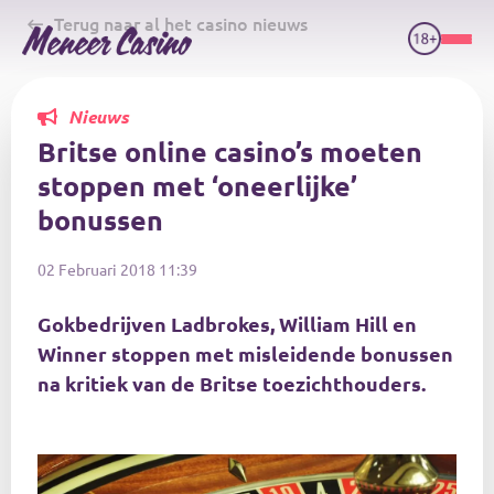
Skip
Terug naar al het casino nieuws
to
main
content
Nieuws
Britse online casino’s moeten
stoppen met ‘oneerlijke’
bonussen
02 Februari 2018 11:39
Gokbedrijven Ladbrokes, William Hill en
Winner stoppen met misleidende bonussen
na kritiek van de Britse toezichthouders.