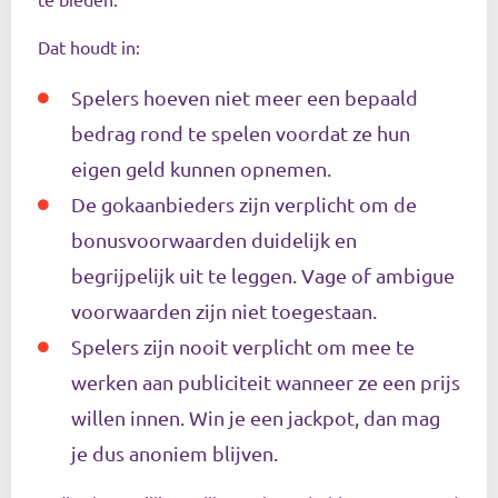
Dat houdt in:
Spelers hoeven niet meer een bepaald
bedrag rond te spelen voordat ze hun
eigen geld kunnen opnemen.
De gokaanbieders zijn verplicht om de
bonusvoorwaarden duidelijk en
begrijpelijk uit te leggen. Vage of ambigue
voorwaarden zijn niet toegestaan.
Spelers zijn nooit verplicht om mee te
werken aan publiciteit wanneer ze een prijs
willen innen. Win je een jackpot, dan mag
je dus anoniem blijven.