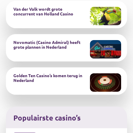
Van der Valk wordt grote
concurrent van Holland Casino
Novomatic (Casino Admiral) heeft
grote plannen in Nederland
Golden Ten Casino’s komen terug in
Nederland
Populairste casino’s