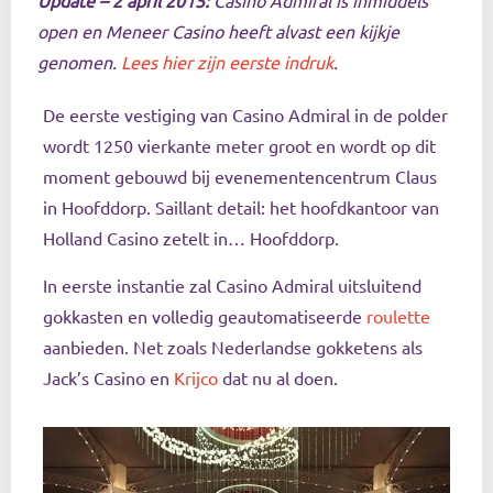
Update – 2 april 2015:
Casino Admiral is inmiddels
open en Meneer Casino heeft alvast een kijkje
genomen.
Lees hier zijn eerste indruk
.
De eerste vestiging van Casino Admiral in de polder
wordt 1250 vierkante meter groot en wordt op dit
moment gebouwd bij evenementencentrum Claus
in Hoofddorp. Saillant detail: het hoofdkantoor van
Holland Casino zetelt in… Hoofddorp.
In eerste instantie zal Casino Admiral uitsluitend
gokkasten en volledig geautomatiseerde
roulette
aanbieden. Net zoals Nederlandse gokketens als
Jack’s Casino en
Krijco
dat nu al doen.