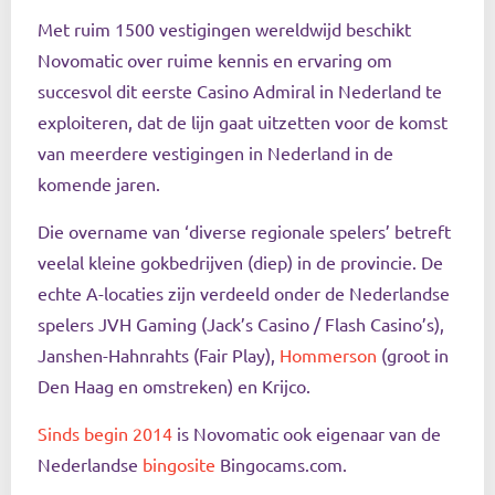
Met ruim 1500 vestigingen wereldwijd beschikt
Novomatic over ruime kennis en ervaring om
succesvol dit eerste Casino Admiral in Nederland te
exploiteren, dat de lijn gaat uitzetten voor de komst
van meerdere vestigingen in Nederland in de
komende jaren.
Die overname van ‘diverse regionale spelers’ betreft
veelal kleine gokbedrijven (diep) in de provincie. De
echte A-locaties zijn verdeeld onder de Nederlandse
spelers JVH Gaming (Jack’s Casino / Flash Casino’s),
Janshen-Hahnrahts (Fair Play),
Hommerson
(groot in
Den Haag en omstreken) en Krijco.
Sinds begin 2014
is Novomatic ook eigenaar van de
Nederlandse
bingosite
Bingocams.com.