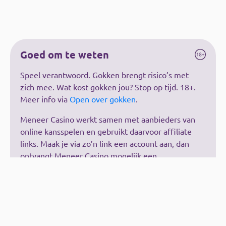
Goed om te weten
Speel verantwoord. Gokken brengt risico’s met
zich mee. Wat kost gokken jou? Stop op tijd. 18+.
Meer info via
Open over gokken
.
Meneer Casino werkt samen met aanbieders van
online kansspelen en gebruikt daarvoor affiliate
links. Maak je via zo’n link een account aan, dan
ontvangt Meneer Casino mogelijk een
vergoeding. Dit kost jou niets extra.
De vergoedingen hebben geen invloed op onze
reviews of beoordelingen. Deze zijn
onafhankelijk, kritisch en gebaseerd op eigen
ervaringen.