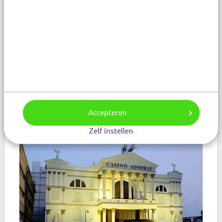
uiterste zuiden van Zwitserland. 350 slot machines,
29 speeltafels, een goed restaurant en dat alles in
een chique, James Bond-achtige sfeer (alleen die
plastic gevel met Griekse prefab-zuilen moet je
even wegdenken).
Naar verwachtig wordt de keten dus een aanwinst
voor Nederlandse gokkers die Holland Casino beu
zijn.
Accepteren
Zelf instellen