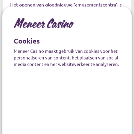
Het openen van gloednieuwe ‘amusementscentra’ is
lastig. Veel gemeenten willen niet nog meer
gokhallen in hun stad of willen er überhaupt geen
één. Als er al eens een keertje een gokhalvergunning
vrij komt, is er meteen
veel gedonder
om ‘m binnen
Cookies
te slepen.
Meneer Casino maakt gebruik van cookies voor het
personaliseren van content, het plaatsen van social
Luxe casino’s
media content en het websiteverkeer te analyseren.
In Hoofddorp is het Novomatic kennelijk wel gelukt
een nieuwe kansspelvergunning los te weken.
Volgens het bedrijf wordt het casino in Hoofddorp
een toonbeeld van luxe en dat zou logisch zijn, want
de meeste bestaande vestigingen van Casino
Admiral in het buitenland zijn mooi en stijlvol.
Neem het
Casino Admiral in Mendrisio
, in het