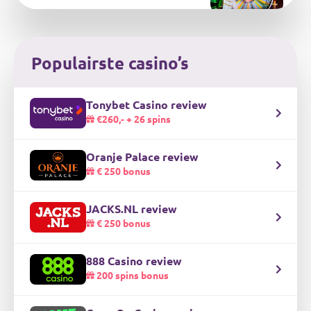
Populairste casino’s
Tonybet Casino review
€260,- + 26 spins
Oranje Palace review
€ 250 bonus
JACKS.NL review
€ 250 bonus
888 Casino review
200 spins bonus