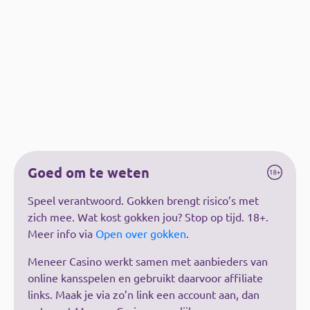
Goed om te weten
Speel verantwoord. Gokken brengt risico’s met
zich mee. Wat kost gokken jou? Stop op tijd. 18+.
Meer info via
Open over gokken
.
Meneer Casino werkt samen met aanbieders van
online kansspelen en gebruikt daarvoor affiliate
links. Maak je via zo’n link een account aan, dan