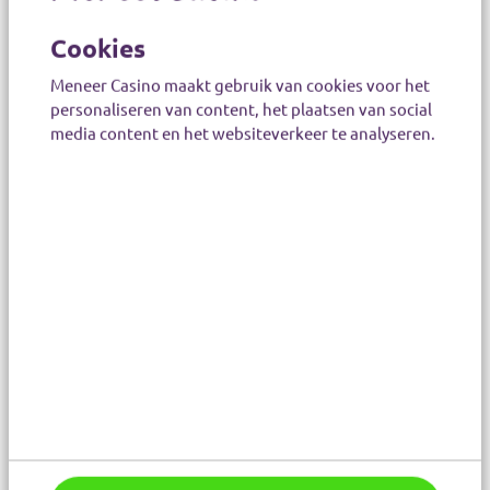
chance.’
Cookies
Rob Bone, senior vice president bij Scientific Games
Meneer Casino maakt gebruik van cookies voor het
vult aan:
personaliseren van content, het plaatsen van social
media content en het websiteverkeer te analyseren.
‘We have watched Lightning Roulette’s phenomenal
success in a live-dealer, online format and cannot
wait to make it available on the gaming floors of
land-based casinos across North America and around
the world.
With its trademark lightning strikes and big-win
multipliers, Lightning Roulette is sure to be one of
the most visually engaging and entertaining live
table games ever offered.’
Naar verwachting staan de eerste Lightning
Roulette-tafels in 2022 in casino’s in Las Vegas en