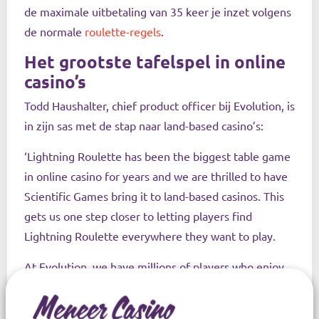
de maximale uitbetaling van 35 keer je inzet volgens
de normale
roulette-regels
.
Het grootste tafelspel in online
casino’s
Todd Haushalter, chief product officer bij Evolution, is
in zijn sas met de stap naar land-based casino’s:
‘Lightning Roulette has been the biggest table game
in online casino for years and we are thrilled to have
Scientific Games bring it to land-based casinos. This
gets us one step closer to letting players find
Lightning Roulette everywhere they want to play.
At Evolution, we have millions of players who enjoy
the game, so there should be an instant fan base who
are ready to play at their local casino when given the