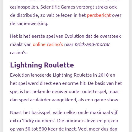
casinospellen. Scientific Games verzorgt straks ook
de distributie, zo valt te lezen in het
persbericht
over
de samenwerking.
Het is het eerste spel van Evolution dat de oversteek
maakt van
online casino’s
naar
brick-and-mortar
casino’s.
Lightning Roulette
Evolution lanceerde Lightning Roulette in 2018 en
het spel werd direct een enorme hit. De basis van het
spel is het bekende eeuwenoude roulettespel, maar
dan spectaculairder aangekleed, als een game show.
Naast het basisspel, vallen elke ronde maximaal vijf
extra ‘lucky numbers’. Die nummers leveren prijzen
op van 50 tot 500 keer de inzet.
Veel meer dus dan