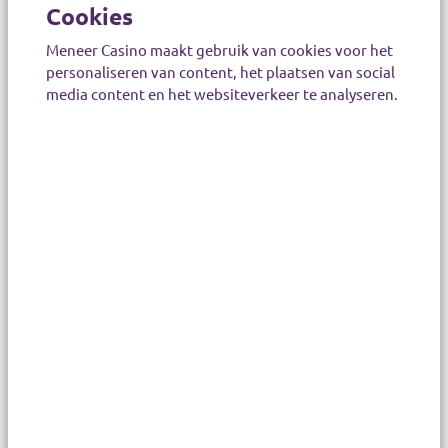
Cookies
Maakt Ripka een kans tegen Resorts World? Na het
Meneer Casino maakt gebruik van cookies voor het
incident gaf de New York State Gaming Commission
personaliseren van content, het plaatsen van social
het casino gelijk. Logisch, want fouten in slot
media content en het websiteverkeer te analyseren.
machine software komen wel vaker voor. En als
casino’s bij iedere fout toch een uitbetaling moeten
doen, gaan ze snel failliet.
Maar de advocaat laat het er niet bij zitten:
‘You can't claim a machine is broken
because you want it to be broken.
Does that mean it wasn't inspected?
Does it mean it wasn't maintained.
And if so, does that mean that
people that played there before