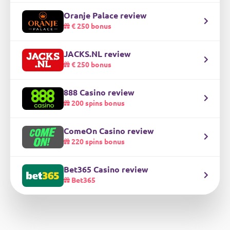
Oranje Palace review
€ 250 bonus
JACKS.NL review
€ 250 bonus
888 Casino review
200 spins bonus
ComeOn Casino review
220 spins bonus
Bet365 Casino review
Bet365