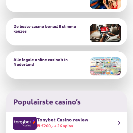
De beste casino bonus: 8 slimme
keuzes
Alle legale online casino’s in
Nederland
Populairste casino’s
Tonybet Casino review
€260,- + 26 spins