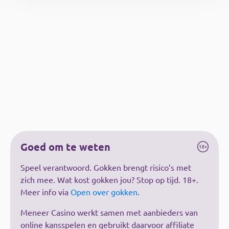
Goed om te weten
Speel verantwoord. Gokken brengt risico’s met
zich mee. Wat kost gokken jou? Stop op tijd. 18+.
Meer info via
Open over gokken
.
Meneer Casino werkt samen met aanbieders van
online kansspelen en gebruikt daarvoor affiliate