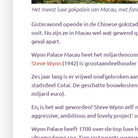
Het meest luxe gokpaleis van Macau, met fonte
Gisteravond opende in de Chinese gokstad
ooit. Nu zijn ze in Macau wel wat gewend 
geval apart.
Wynn Palace Macau heet het miljardencomp
Steve Wynn
(1942) is grootaandeelhouder v
Zes jaar lang is er vrijwel onafgebroken a
stadsdeel Cotai. De geschatte bouwkosten
miljard euro).
En, is het wat geworden? Steve Wynn zelf n
aggressive, ambitious and lovely project’ o
Wynn Palace heeft 1700 over-de-top luxe
ultramoderne spa. Tien restaurants waarva