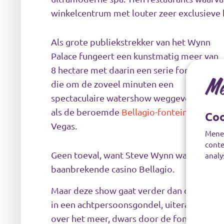
winkelcentrum met louter zeer exclusieve 
Als grote publiekstrekker van het Wynn
Palace fungeert een kunstmatig meer van
8 hectare met daarin een serie fonteinen
die om de zoveel minuten een
spectaculaire watershow weggeven, net
als de beroemde
Bellagio-fonteinen
in Las
Coo
Vegas.
Menee
conte
Geen toeval, want Steve Wynn was in de ja
analy
baanbrekende casino Bellagio.
Maar deze show gaat verder dan die in Las 
in een achtpersoonsgondel, uiteraard uitg
over het meer, dwars door de fontein naar 