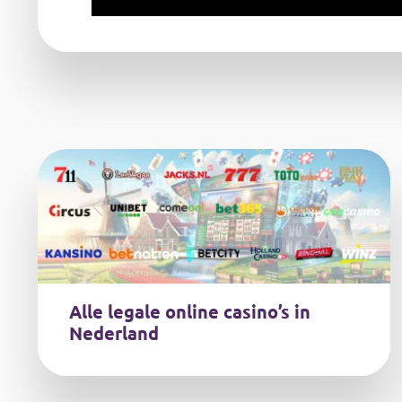
Alle legale online casino’s in
Nederland