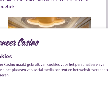
boetieks.
kies
r Casino maakt gebruik van cookies voor het personaliseren van
nt, het plaatsen van social media content en het websiteverkeer t
ren negentig ook de man achter het destijds
seren.
Vegas. Aan de straatkant van het meer stap je
erust met airco en muziek. De gondel brengt je
de overkant, waar je uitstapt op de