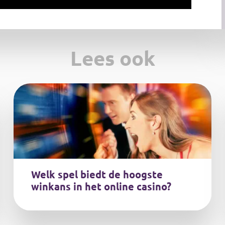
Lees ook
Welk spel biedt de hoogste
winkans in het online casino?