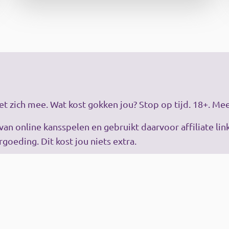
t zich mee. Wat kost gokken jou? Stop op tijd. 18+. Mee
online kansspelen en gebruikt daarvoor affiliate links.
oeding. Dit kost jou niets extra.
 reviews of beoordelingen. Deze zijn onafhankelijk, kr