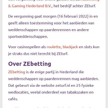
& Gaming Nederland B.V.
, het bedrijf achter ZEturf.
De vergunning gaat morgen (16 februari 2022) in en
geeft alleen toestemming voor het aanbieden van
weddenschappen op paardenrennen en andere
sportweddenschappen.
Voor casinospellen als
roulette
,
blackjack
en slots kun
je straks dus niet terecht bij ZEturf.
Over ZEbetting
ZEbetting
is de enige partij in Nederland die
weddenschappen op paardenrennen mag aanbieden.
Dat gebeurt via de website zeturf.nl en 25 fysieke
wedlocaties, veelal onderdeel van tabakszaken en
cafés.