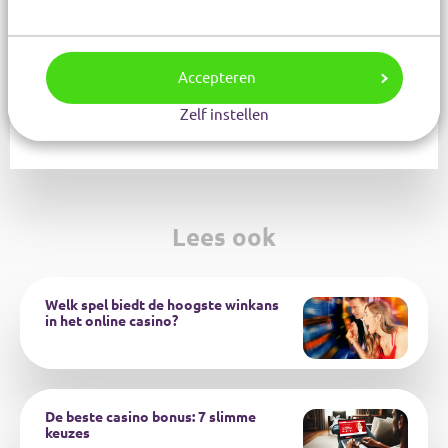
kansspel-expert.
LinkedIn
Accepteren
Zelf instellen
Lees ook
Welk spel biedt de hoogste winkans
in het online casino?
De beste casino bonus: 7 slimme
keuzes