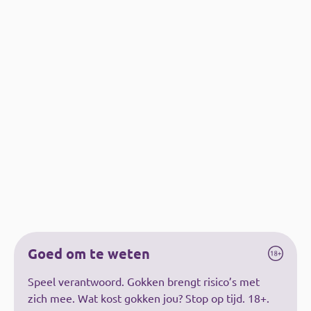
Goed om te weten
Speel verantwoord. Gokken brengt risico’s met
zich mee. Wat kost gokken jou? Stop op tijd. 18+.