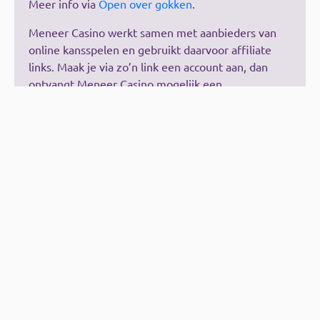
Meer info via
Open over gokken
.
Meneer Casino werkt samen met aanbieders van
online kansspelen en gebruikt daarvoor affiliate
links. Maak je via zo’n link een account aan, dan
ontvangt Meneer Casino mogelijk een
vergoeding. Dit kost jou niets extra.
De vergoedingen hebben geen invloed op onze
reviews of beoordelingen. Deze zijn
onafhankelijk, kritisch en gebaseerd op eigen
ervaringen.
Laatste update
Casinoreviews
07-08-2026
37