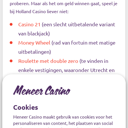
proberen. Maar als het om geld winnen gaat, speel je
bij Holland Casino liever niet:
Casino 21
(een slecht uitbetalende variant
van blackjack)
Money Wheel
(rad van fortuin met matige
uitbetalingen)
Roulette met double zero
(te vinden in
enkele vestigingen, waaronder Utrecht en
Enschede)
Diceball (een eenvoudig soort craps met
hoog huisvoordeel)
Caribbean Stud Poker
(voorheen bekend
Cookies
als Multi Poker)
Meneer Casino maakt gebruik van cookies voor het
personaliseren van content, het plaatsen van social