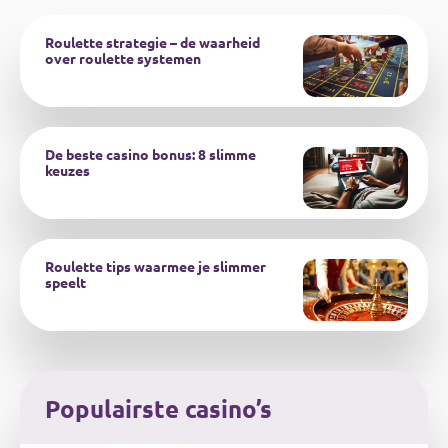
Roulette strategie – de waarheid
over roulette systemen
De beste casino bonus: 8 slimme
keuzes
Roulette tips waarmee je slimmer
speelt
Populairste casino’s