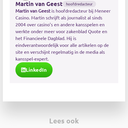
Martin van Geest
hoofdredacteur
Martin van Geest
is hoofdredacteur bij Meneer
Casino. Martin schrijft als journalist al sinds
2004 over casino’s en andere kansspelen en
werkte onder meer voor zakenblad Quote en
het Financieele Dagblad. Hij is
eindverantwoordelijk voor alle artikelen op de
site en verschijnt regelmatig in de media als
kansspel-expert.
LinkedIn
Lees ook