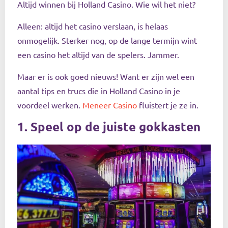
Altijd winnen bij Holland Casino. Wie wil het niet?
Alleen: altijd het casino verslaan, is helaas
onmogelijk. Sterker nog, op de lange termijn wint
een casino het altijd van de spelers. Jammer.
Maar er is ook goed nieuws! Want er zijn wel een
aantal tips en trucs die in Holland Casino in je
voordeel werken.
Meneer Casino
fluistert je ze in.
1. Speel op de juiste gokkasten