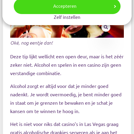
Accepteren
Zelf instellen
Oké, nog eentje dan!
Deze tip lijkt wellicht een open deur, maar is het zéér
zeker niet. Alcohol en spelen in een casino zijn geen
verstandige combinatie.
Alcohol zorgt er altijd voor dat je minder goed
nadenkt. Je wordt overmoedig, je bent minder goed
in staat om je grenzen te bewaken en je schat je
kansen om te winnen te hoog in.
Het is niet voor niks dat casino’s in Las Vegas graag
gratis alcoholische drankjes serveren als je aan het