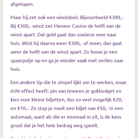
afgelopen.
Maar hij zet ook een winstdoel. Bijvoorbeeld €300,-.
Bij €300,- winst zet Meneer Casino de helft van de
winst apart. Dat geld gaat dan sowieso mee naar
huis. Wint hij daarna weer €300,- of meer, dan gaat
weer de helft van de winst apart. Zo bouw je een
spaarpotje op en ga je minder vaak met verlies naar
huis.
Een andere tip die te simpel lijkt om te werken, maar
écht effect heeft: pin van tevoren je gokbudget en
kies voor kleine biljetten, dus zo veel mogelijk €20,-
en €10,-. Zo stop je nooit een biljet van €50,- in een
automaat, want als die er eenmaal in zit, is de kans
groot dat je het hele bedrag weg speelt.