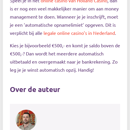
Speel je in het
online casino van Holland Casino
, dan
is er nog een veel makkelijker manier om aan money
management te doen. Wanneer je je inschrijft, moet
je een ‘automatische opnamelimiet’ opgeven. Dit is
verplicht bij alle
legale online casino’s in Nederland
.
Kies je bijvoorbeeld €500,- en komt je saldo boven de
€500,-? Dan wordt het meerdere automatisch
uitbetaald en overgemaakt naar je bankrekening. Zo
leg je je winst automatisch opzij. Handig!
Over de auteur