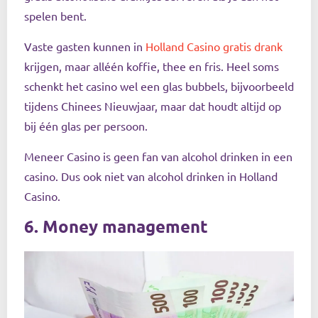
spelen bent.
Vaste gasten kunnen in
Holland Casino gratis drank
krijgen, maar alléén koffie, thee en fris. Heel soms
schenkt het casino wel een glas bubbels, bijvoorbeeld
tijdens Chinees Nieuwjaar, maar dat houdt altijd op
bij één glas per persoon.
Meneer Casino is geen fan van alcohol drinken in een
casino. Dus ook niet van alcohol drinken in Holland
Casino.
6. Money management