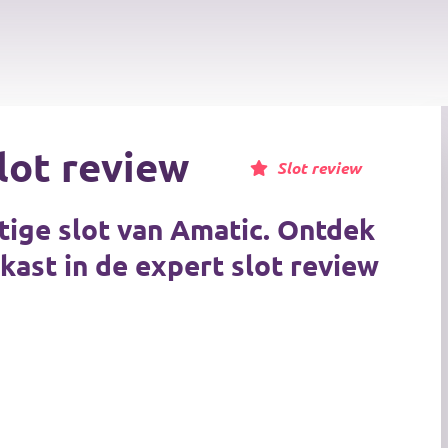
lot review
Slot review
ftige slot van Amatic. Ontdek
kast in de expert slot review