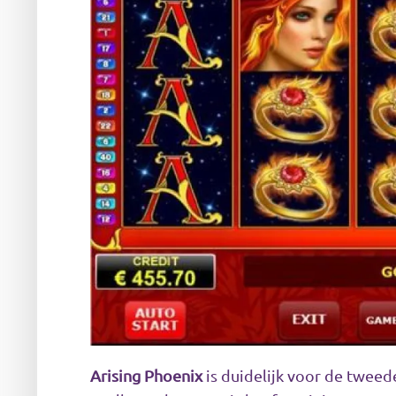
Arising Phoenix
is duidelijk voor de tweed