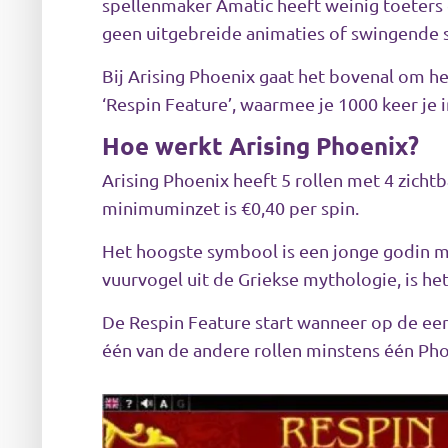
spellenmaker Amatic heeft weinig toeters e
geen uitgebreide animaties of swingende 
Bij Arising Phoenix gaat het bovenal om h
‘Respin Feature’, waarmee je 1000 keer je 
Hoe werkt Arising Phoenix?
Arising Phoenix heeft 5 rollen met 4 zichtb
minimuminzet is €0,40 per spin.
Het hoogste symbool is een jonge godin m
vuurvogel uit de Griekse mythologie, is het
De Respin Feature start wanneer op de eer
één van de andere rollen minstens één Pho