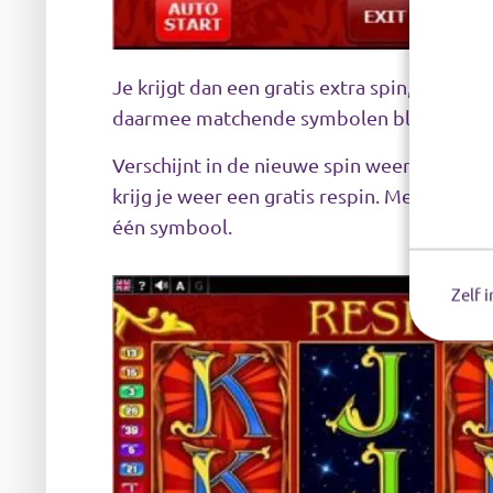
Je krijgt dan een gratis extra spin, waarbij
daarmee matchende symbolen blijven staan
Verschijnt in de nieuwe spin weer minste
krijg je weer een gratis respin. Met een be
één symbool.
Zelf i