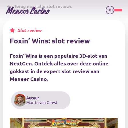
Skip
Terug naar alle slot reviews
to
main
content
Slot review
Foxin’ Wins: slot review
Foxin’ Wins is een populaire 3D-slot van
NextGen. Ontdek alles over deze online
gokkast in de expert slot review van
Meneer Casino.
Auteur
Martin van Geest