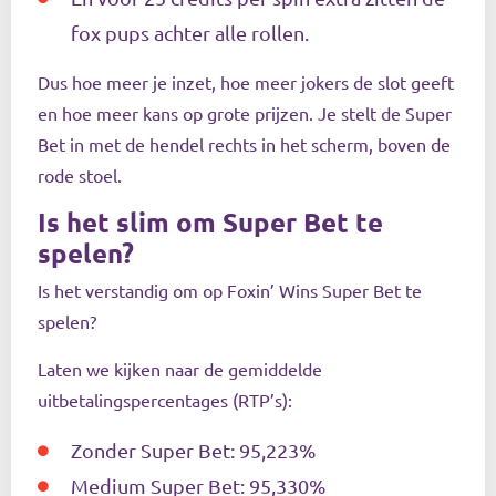
fox pups achter alle rollen.
Dus hoe meer je inzet, hoe meer jokers de slot geeft
en hoe meer kans op grote prijzen. Je stelt de Super
Bet in met de hendel rechts in het scherm, boven de
rode stoel.
Is het slim om Super Bet te
spelen?
Is het verstandig om op Foxin’ Wins Super Bet te
spelen?
Laten we kijken naar de gemiddelde
uitbetalingspercentages (RTP
’s)
:
Zonder Super Bet: 95,223%
Medium Super Bet: 95,330%