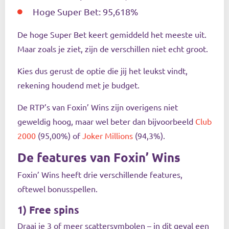
Hoge Super Bet: 95,618%
De hoge Super Bet keert gemiddeld het meeste uit.
Maar zoals je ziet, zijn de verschillen niet echt groot.
Kies dus gerust de optie die jij het leukst vindt,
rekening houdend met je budget.
De RTP
’s van
Foxin’ Wins zijn overigens niet
geweldig hoog, maar wel beter dan bijvoorbeeld
Club
2000
(95,00%) of
Joker Millions
(94,3%).
De features van Foxin’ Wins
Foxin’ Wins heeft drie verschillende features,
oftewel bonusspellen.
1) Free spins
Draai je 3 of meer scattersymbolen – in dit geval een