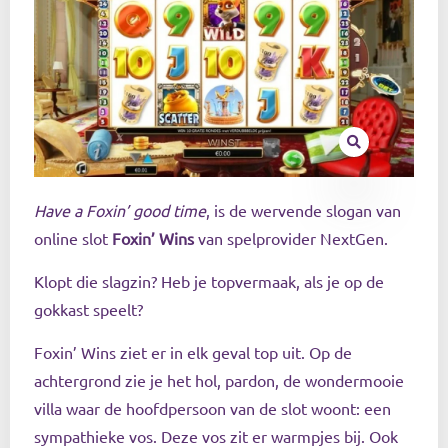
Have a Foxin’ good time
, is de wervende slogan van
online slot
Foxin’ Wins
van spelprovider NextGen.
Klopt die slagzin? Heb je topvermaak, als je op de
gokkast speelt?
Foxin’ Wins ziet er in elk geval top uit. Op de
achtergrond zie je het hol, pardon, de wondermooie
villa waar de hoofdpersoon van de slot woont: een
sympathieke vos. Deze vos zit er warmpjes bij. Ook