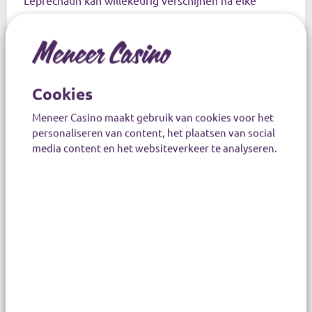
Leprechaun kan willekeurig verschijnen na elke
winnende spin.
Cookies
Meneer Casino maakt gebruik van cookies voor het
personaliseren van content, het plaatsen van social
media content en het websiteverkeer te analyseren.
De vos schudt de Leprechaun leeg.
De 1000 spins van Meneer
Casino
Meneer Casino speelt voor zijn
slot reviews
altijd
1000 spins met echt geld. Voor de
Foxin’ Wins
slot