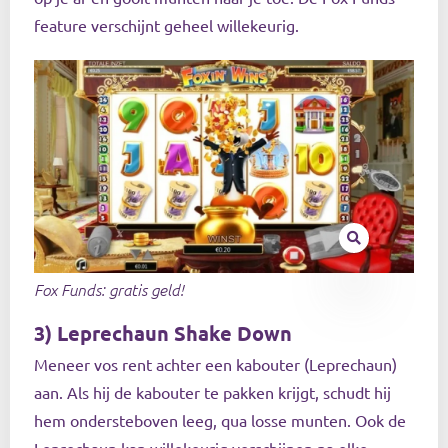
feature verschijnt geheel willekeurig.
Fox Funds: gratis geld!
3) Leprechaun Shake Down
Meneer vos rent achter een kabouter (Leprechaun)
aan. Als hij de kabouter te pakken krijgt, schudt hij
hem ondersteboven leeg, qua losse munten. Ook de