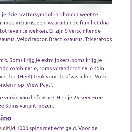
a je drie scattersymbolen of meer weet te
n mug in barnsteen, waaruit in de film het dna
ot leven te wekken. Er zijn 5 verschillende
saurus, Velociraptor, Brachiosaurus, Triceratops
a’s. Soms krijg je extra jokers, soms krijg je
nende combinatie, soms veranderen na je spin
verder. (Heel) Leuk voor de afwisseling. Voor
 onderin op ‘View Pays’.
ge versie van de feature. Heb je 25 keer Free
ee Spins-variant kiezen.
sino
s
altijd 1000 spins met echt geld. Voor de