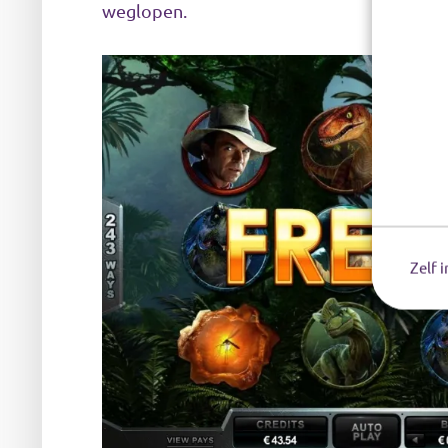
weglopen.
Zelf i