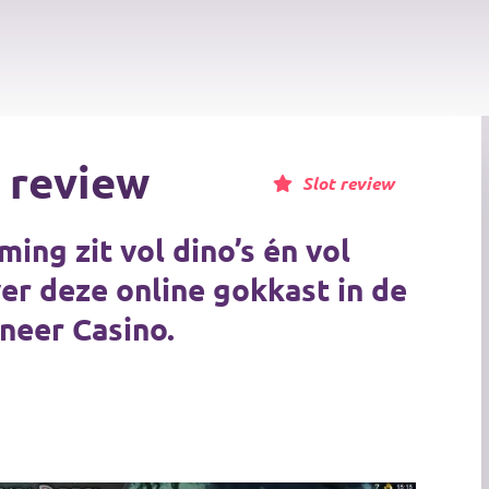
t review
Slot review
ing zit vol dino’s én vol
er deze online gokkast in de
neer Casino.