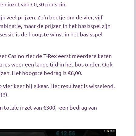
en inzet van €0,30 per spin.
jk veel prijzen. Zo’n beetje om de vier, vijf
inatie, maar de prijzen in het basisspel zijn
sessie is de hoogste winst in het basisspel
neer Casino ziet de T-Rex eerst meerdere keren
urus weer een lange tijd in het bos onder. Ook
jzen. Het hoogste bedrag is €6,00.
vier keer bij elkaar. Het resultaat is wisselend.
!!).
n totale inzet van €300,- een bedrag van