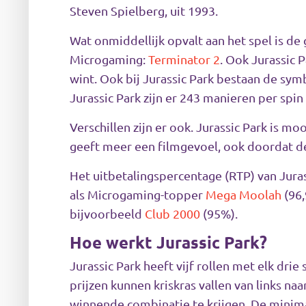
Steven Spielberg, uit 1993.
Wat onmiddellijk opvalt aan het spel is de
Microgaming:
Terminator 2
. Ook Jurassic P
wint. Ook bij Jurassic Park bestaan de symb
Jurassic Park zijn er 243 manieren per sp
Verschillen zijn er ook. Jurassic Park is m
geeft meer een filmgevoel, ook doordat d
Het uitbetalingspercentage (RTP) van Juras
als Microgaming-topper
Mega Moolah
(96
bijvoorbeeld
Club 2000
(95%).
Hoe werkt Jurassic Park?
Jurassic Park heeft vijf rollen met elk drie 
prijzen kunnen kriskras vallen van links na
winnende combinatie te krijgen. De minimal