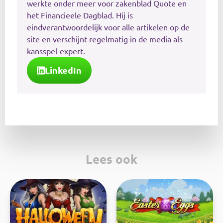
werkte onder meer voor zakenblad Quote en
het Financieele Dagblad. Hij is
eindverantwoordelijk voor alle artikelen op de
site en verschijnt regelmatig in de media als
kansspel-expert.
LinkedIn
Lees ook