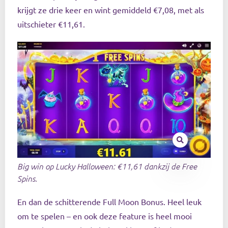
krijgt ze drie keer en wint gemiddeld €7,08, met als
uitschieter €11,61.
Big win op Lucky Halloween: €11,61 dankzij de Free
Spins.
En dan de schitterende Full Moon Bonus. Heel leuk
om te spelen – en ook deze feature is heel mooi