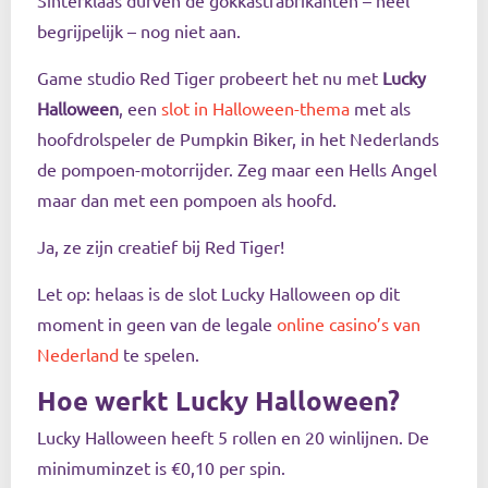
Sinterklaas durven de gokkastfabrikanten – heel
begrijpelijk – nog niet aan.
Game studio Red Tiger probeert het nu met
Lucky
Halloween
, een
slot in Halloween-thema
met als
hoofdrolspeler de Pumpkin Biker, in het Nederlands
de pompoen-motorrijder. Zeg maar een Hells Angel
maar dan met een pompoen als hoofd.
Ja, ze zijn creatief bij Red Tiger!
Let op: helaas is de slot Lucky Halloween op dit
moment in geen van de legale
online casino’s van
Nederland
te spelen.
Hoe werkt Lucky Halloween?
Lucky Halloween heeft 5 rollen en 20 winlijnen. De
minimuminzet is €0,10 per spin.