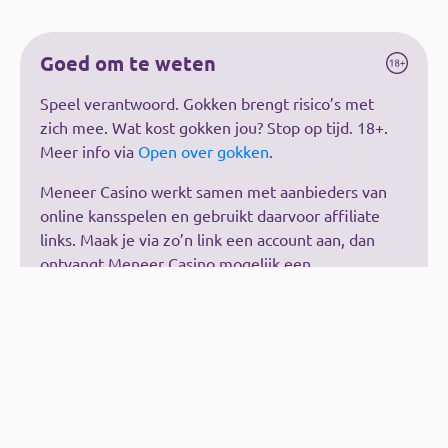
Goed om te weten
Speel verantwoord. Gokken brengt risico’s met
zich mee. Wat kost gokken jou? Stop op tijd. 18+.
Meer info via
Open over gokken
.
Meneer Casino werkt samen met aanbieders van
online kansspelen en gebruikt daarvoor affiliate
links. Maak je via zo’n link een account aan, dan
ontvangt Meneer Casino mogelijk een
vergoeding. Dit kost jou niets extra.
De vergoedingen hebben geen invloed op onze
reviews of beoordelingen. Deze zijn
onafhankelijk, kritisch en gebaseerd op eigen
ervaringen.