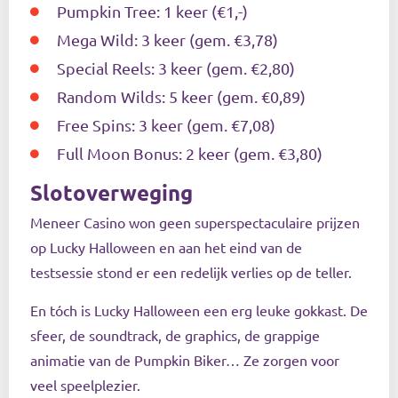
Pumpkin Tree: 1 keer (€1,-)
Mega Wild: 3 keer (gem. €3,78)
Special Reels: 3 keer (gem. €2,80)
Random Wilds: 5 keer (gem. €0,89)
Free Spins: 3 keer (gem. €7,08)
Full Moon Bonus: 2 keer (gem. €3,80)
Slotoverweging
Meneer Casino won geen superspectaculaire prijzen
op Lucky Halloween en aan het eind van de
testsessie stond er een redelijk verlies op de teller.
En tóch is Lucky Halloween een erg leuke gokkast. De
sfeer, de soundtrack, de graphics, de grappige
animatie van de Pumpkin Biker… Ze zorgen voor
veel speelplezier.