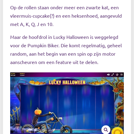
Op de rollen staan onder meer een zwarte kat, een
vleermuis-cupcake(?) en een heksenhoed, aangevuld
met A, K, Q, J en 10.
Maar de hoofdrol in Lucky Halloween is weggelegd
voor de Pumpkin Biker. Die komt regelmatig, geheel
random, aan het begin van een spin op zijn motor
aanscheuren om een feature uit te delen.