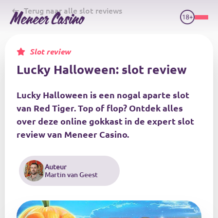
Skip
Terug naar alle slot reviews
to
main
content
Slot review
Lucky Halloween: slot review
Lucky Halloween is een nogal aparte slot
van Red Tiger. Top of flop? Ontdek alles
over deze online gokkast in de expert slot
review van Meneer Casino.
Auteur
Martin van Geest