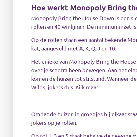
Hoe werkt Monopoly Bring t
Monopoly Bring the House Down is een slot 
rollen en 40 winlijnen. De minimuminzet is 
Op de rollen staan een aantal bekende Mon
kat, aangevuld met A, K, Q, J en 10.
Het unieke van Monopoly Bring the House Do
over je scherm heen bewegen. Aan het eind 
komen de huizen tot stilstand. Wanneer de 
Wilds, jokers dus. Kijk maar:
Omdat de huizen in groepjes bij elkaar staa
jokers op je rollen.
Op rol 1, 3 en 5 staat behalve de gewone 