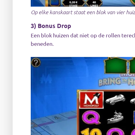
Op elke kanskaart staat een blok van vier hui
3) Bonus Drop
Een blok huizen dat niet op de rollen terec
beneden.