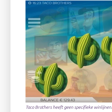
Taco Brothers heeft geen specifieke winlijnen