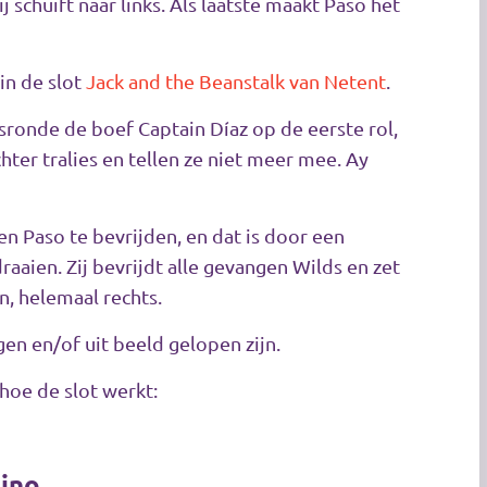
j schuift naar links. Als laatste maakt Paso het
 in de slot
Jack and the Beanstalk van Netent
.
usronde de boef Captain Díaz op de eerste rol,
ter tralies en tellen ze niet meer mee. Ay
en Paso te bevrijden, en dat is door een
raaien. Zij bevrijdt alle gevangen Wilds en zet
n, helemaal rechts.
gen en/of uit beeld gelopen zijn.
 hoe de slot werkt:
ino