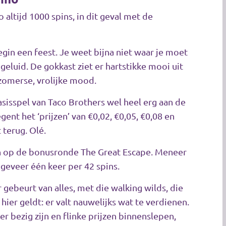
altijd 1000 spins, in dit geval met de
egin een feest. Je weet bijna niet waar je moet
 geluid. De gokkast ziet er hartstikke mooi uit
zomerse, vrolijke mood.
basisspel van Taco Brothers wel heel erg aan de
gent het ‘prijzen’ van €0,02, €0,05, €0,08 en
 terug. Olé.
ten op de bonusronde The Great Escape. Meneer
ongeveer één keer per 42 spins.
 gebeurt van alles, met die walking wilds, die
ier geldt: er valt nauwelijks wat te verdienen.
er bezig zijn en flinke prijzen binnenslepen,