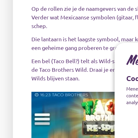
Op de rollen zie je de naamgevers van de sl
Verder wat Mexicaanse symbolen (gitaar, fl
schep.
Die lantaarn is het laagste symbool, maar 
een geheime gang proberen te graven naar 
Een bel (Taco Bell?) telt als Wild-symbool 
de Taco Brothers Wild. Draai je er daar twee
Coo
Wilds blijven staan.
Menee
conte
analy