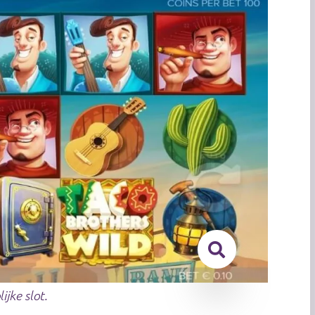
ijke slot.