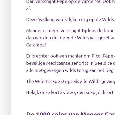
Dan verschijnt Pepe op de vijfde rol. Ook hi
af.
Deze ‘walking wilds’ lijken erg op de Wilds
Maar er is meer: verschijnt tijdens de bon
dan worden de lopende Wilds vastgezet ach
Caramba!
Er is echter ook een manier om Pico, Pepe 
bevallige Mexicaanse señorita in beeld te d
alle niet-gevangen wilds terug aan het begi
The Wild Escape stopt als alle Wilds gevan
Bekijk deze korte video, dan snap je direct
De 1000 spins van Meneer Cas