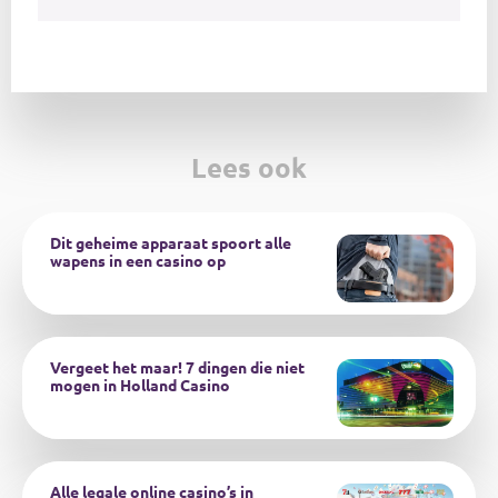
Lees ook
Dit geheime apparaat spoort alle
wapens in een casino op
Vergeet het maar! 7 dingen die niet
mogen in Holland Casino
Alle legale online casino’s in