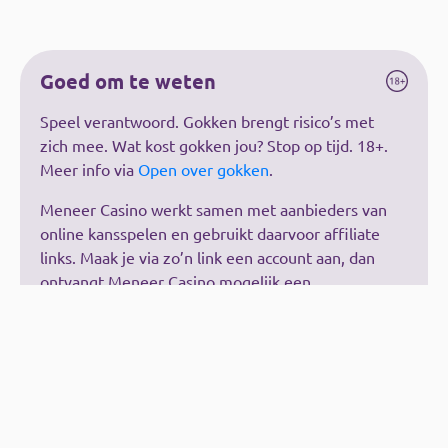
Goed om te weten
Speel verantwoord. Gokken brengt risico’s met
zich mee. Wat kost gokken jou? Stop op tijd. 18+.
Meer info via
Open over gokken
.
Meneer Casino werkt samen met aanbieders van
online kansspelen en gebruikt daarvoor affiliate
links. Maak je via zo’n link een account aan, dan
ontvangt Meneer Casino mogelijk een
vergoeding. Dit kost jou niets extra.
De vergoedingen hebben geen invloed op onze
reviews of beoordelingen. Deze zijn
onafhankelijk, kritisch en gebaseerd op eigen
ervaringen.