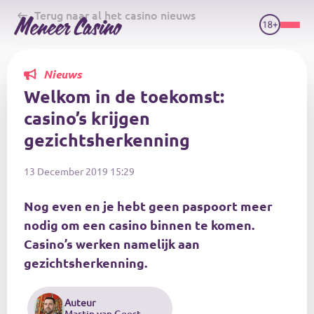
Skip
Terug naar al het casino nieuws
to
main
content
Nieuws
Welkom in de toekomst:
casino’s krijgen
gezichtsherkenning
13 December 2019 15:29
Nog even en je hebt geen paspoort meer
nodig om een casino binnen te komen.
Casino’s werken namelijk aan
gezichtsherkenning.
Auteur