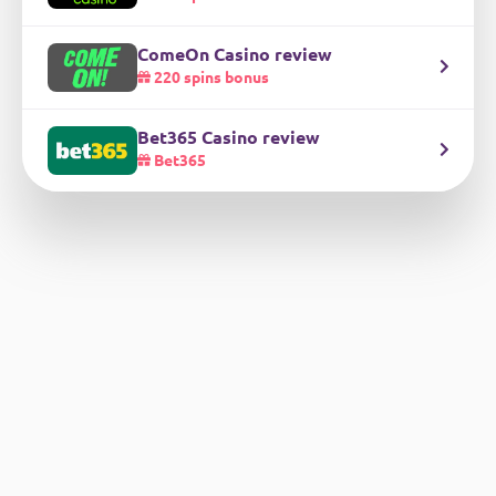
ComeOn Casino review
220 spins bonus
Bet365 Casino review
Bet365