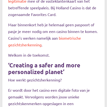
legitimatie
mee of de vasteklantenkaart van het
betreffende speelpaleis. Bij Holland Casino is dat de
zogenaamde Favorites Card.
Maar binnenkort heb je helemaal geen paspoort of
pasje je meer nodig om een casino binnen te komen.
Casino’s werken namelijk aan
biometrische
gezichtsherkenning
.
Welkom in de toekomst.
‘Creating a safer and more
personalized planet’
Hoe werkt gezichtsherkenning?
Er wordt door het casino een digitale foto van je
gemaakt. Vervolgens worden jouw unieke
gezichtskenmerken opgeslagen in een