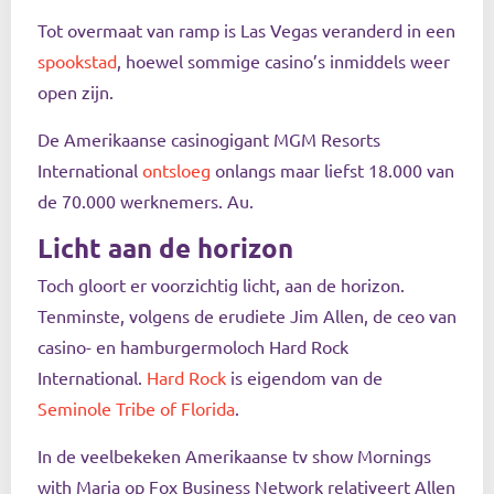
Tot overmaat van ramp is Las Vegas veranderd in een
spookstad
, hoewel sommige casino’s inmiddels weer
open zijn.
De Amerikaanse casinogigant MGM Resorts
International
ontsloeg
onlangs maar liefst 18.000 van
de 70.000 werknemers. Au.
Licht aan de horizon
Toch gloort er voorzichtig licht, aan de horizon.
Tenminste, volgens de erudiete Jim Allen, de ceo van
casino- en hamburgermoloch Hard Rock
International.
Hard Rock
is eigendom van de
Seminole Tribe of Florida
.
In de veelbekeken Amerikaanse tv show Mornings
with Maria op Fox Business Network relativeert Allen