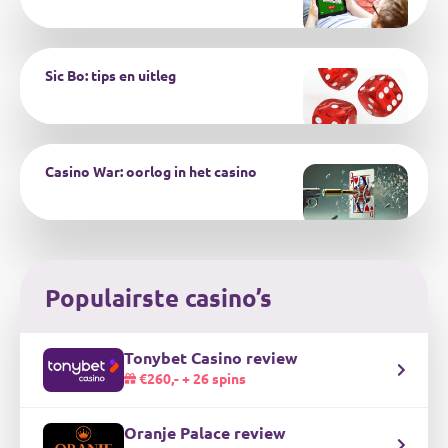
Sic Bo: tips en uitleg
Casino War: oorlog in het casino
Populairste casino’s
Tonybet Casino review
€260,- + 26 spins
Oranje Palace review