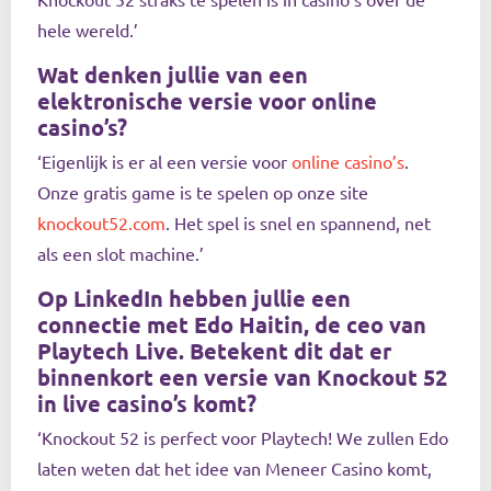
Knockout 52 straks te spelen is in casino’s over de
hele wereld.’
Wat denken jullie van een
elektronische versie voor online
casino’s?
‘Eigenlijk is er al een versie voor
online casino’s
.
Onze gratis game is te spelen op onze site
knockout52.com
. Het spel is snel en spannend, net
als een slot machine.’
Op LinkedIn hebben jullie een
connectie met Edo Haitin, de ceo van
Playtech Live. Betekent dit dat er
binnenkort een versie van Knockout 52
in live casino’s komt?
‘Knockout 52 is perfect voor Playtech! We zullen Edo
laten weten dat het idee van Meneer Casino komt,