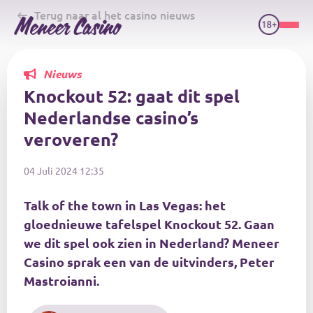
Skip
Terug naar al het casino nieuws
to
main
content
Nieuws
Knockout 52: gaat dit spel
Nederlandse casino’s
veroveren?
04 Juli 2024 12:35
Talk of the town in Las Vegas: het
gloednieuwe tafelspel Knockout 52. Gaan
we dit spel ook zien in Nederland? Meneer
Casino sprak een van de uitvinders, Peter
Mastroianni.