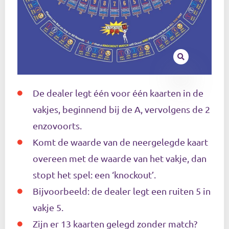
De dealer legt één voor één kaarten in de
vakjes, beginnend bij de A, vervolgens de 2
enzovoorts.
Komt de waarde van de neergelegde kaart
overeen met de waarde van het vakje, dan
stopt het spel: een ‘knockout’.
Bijvoorbeeld: de dealer legt een ruiten 5 in
vakje 5.
Zijn er 13 kaarten gelegd zonder match?