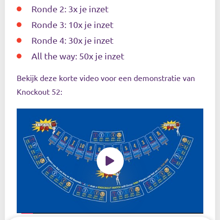
Ronde 2: 3x je inzet
Ronde 3: 10x je inzet
Ronde 4: 30x je inzet
All the way: 50x je inzet
Bekijk deze korte video voor een demonstratie van
Knockout 52: