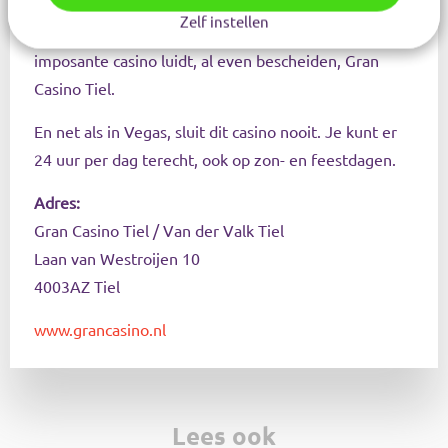
tussen de lobby van het hotel en het casino, is de
Zelf instellen
kers op de gokappelmoes. De naam van dit
imposante casino luidt, al even bescheiden, Gran
Casino Tiel.
En net als in Vegas, sluit dit casino nooit. Je kunt er
24 uur per dag terecht, ook op zon- en feestdagen.
Adres:
Gran Casino Tiel / Van der Valk Tiel
Laan van Westroijen 10
4003AZ Tiel
www.grancasino.nl
Lees ook