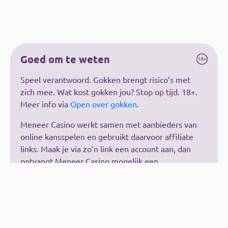
Goed om te weten
Speel verantwoord. Gokken brengt risico’s met
zich mee. Wat kost gokken jou? Stop op tijd. 18+.
Meer info via
Open over gokken
.
Meneer Casino werkt samen met aanbieders van
online kansspelen en gebruikt daarvoor affiliate
links. Maak je via zo’n link een account aan, dan
ontvangt Meneer Casino mogelijk een
vergoeding. Dit kost jou niets extra.
De vergoedingen hebben geen invloed op onze
reviews of beoordelingen. Deze zijn
onafhankelijk, kritisch en gebaseerd op eigen