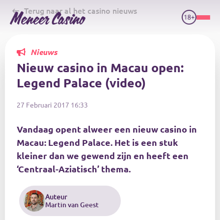
Skip
Terug naar al het casino nieuws
to
main
content
Nieuws
Nieuw casino in Macau open:
Legend Palace (video)
27 Februari 2017 16:33
Vandaag opent alweer een nieuw casino in
Macau: Legend Palace. Het is een stuk
kleiner dan we gewend zijn en heeft een
‘Centraal-Aziatisch’ thema.
Auteur
Martin van Geest