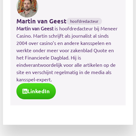
Martin van Geest
hoofdredacteur
Martin van Geest
is hoofdredacteur bij Meneer
Casino. Martin schrijft als journalist al sinds
2004 over casino’s en andere kansspelen en
werkte onder meer voor zakenblad Quote en
het Financieele Dagblad. Hij is
eindverantwoordelijk voor alle artikelen op de
site en verschijnt regelmatig in de media als
kansspel-expert.
LinkedIn