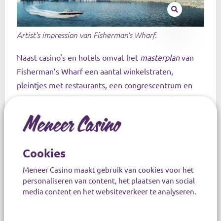
Artist's impression van Fisherman's Wharf.
Naast casino's en hotels omvat het
masterplan
van
Fisherman’s Wharf een aantal winkelstraten,
pleintjes met restaurants, een congrescentrum en
een groot podium in de vorm van een Romeins
amfitheater. Plus als klapstuk de Dinosaur Journey,
een attractie die ‘de wereld van de dinosauriërs naar
de bezoekers brengt’.
Cookies
Wil je zelf een kijkje nemen in hotel-casino Legend
Meneer Casino maakt gebruik van cookies voor het
Palace? Een comfortabele suite boek je er al vanaf
personaliseren van content, het plaatsen van social
1300 Hong Kong dollar, omgerekend nog geen 160
media content en het websiteverkeer te analyseren.
euro per nacht.