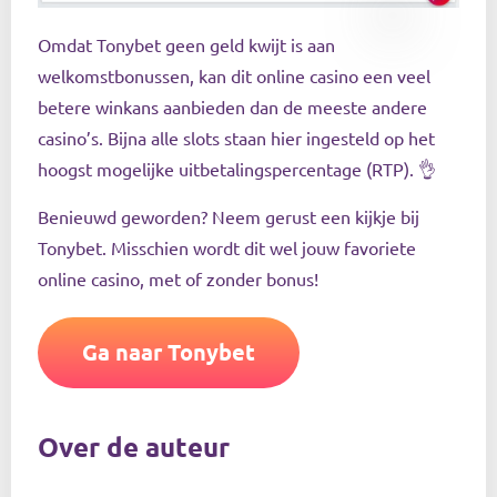
Omdat Tonybet geen geld kwijt is aan
welkomstbonussen, kan dit online casino een veel
betere winkans aanbieden dan de meeste andere
casino’s. Bijna alle slots staan hier ingesteld op het
hoogst mogelijke uitbetalingspercentage (RTP). 👌
Benieuwd geworden? Neem gerust een kijkje bij
Tonybet. Misschien wordt dit wel jouw favoriete
online casino, met of zonder bonus!
Ga naar Tonybet
Over de auteur