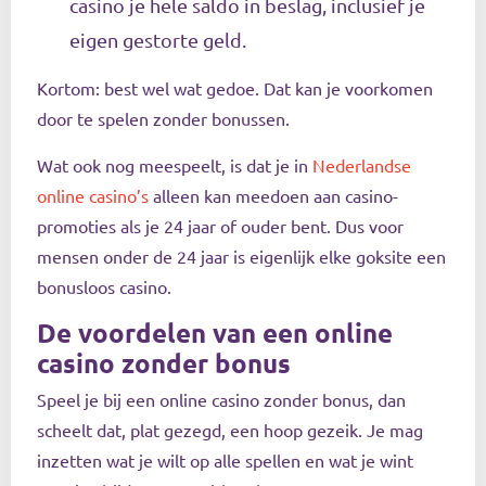
casino je hele saldo in beslag, inclusief je
eigen gestorte geld.
Kortom: best wel wat gedoe. Dat kan je voorkomen
door te spelen zonder bonussen.
Wat ook nog meespeelt, is dat je in
Nederlandse
online casino’s
alleen kan meedoen aan casino-
promoties als je 24 jaar of ouder bent. Dus voor
mensen onder de 24 jaar is eigenlijk elke goksite een
bonusloos casino.
De voordelen van een online
casino zonder bonus
Speel je bij een online casino zonder bonus, dan
scheelt dat, plat gezegd, een hoop gezeik. Je mag
inzetten wat je wilt op alle spellen en wat je wint