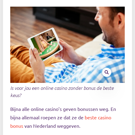
Is voor jou een online casino zonder bonus de beste
keus?
Bijna alle online casino’s geven bonussen weg. En
bijna allemaal roepen ze dat ze de
beste casino
bonus
van Nederland weggeven.