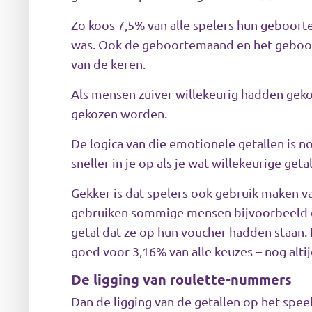
Zo koos 7,5% van alle spelers hun geboort
was. Ook de geboortemaand en het geboor
van de keren.
Als mensen zuiver willekeurig hadden geko
gekozen worden.
De logica van die emotionele getallen is
sneller in je op als je wat willekeurige get
Gekker is dat spelers ook gebruik maken 
gebruiken sommige mensen bijvoorbeeld 
getal dat ze op hun voucher hadden staan.
goed voor 3,16% van alle keuzes – nog alti
De ligging van roulette-nummers
Dan de ligging van de getallen op het spee