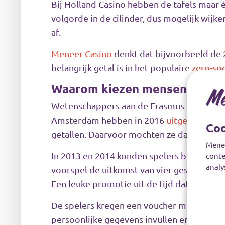
Bij Holland Casino hebben de tafels maar
volgorde in de cilinder, dus mogelijk wijk
af.
Meneer Casino
denkt dat bijvoorbeeld de 
belangrijk getal is in het populaire
zero-sp
Waarom kiezen mensen deze n
Wetenschappers aan de Erasmus Universitei
Amsterdam hebben in 2016
uitgebreid on
Coo
getallen. Daarvoor mochten ze data van e
Menee
In 2013 en 2014 konden spelers bij Hollan
conte
analy
voorspel de uitkomst van vier gesimuleerd
Een leuke promotie uit de tijd dat
legale o
De spelers kregen een voucher met een co
persoonlijke gegevens invullen en vier ro