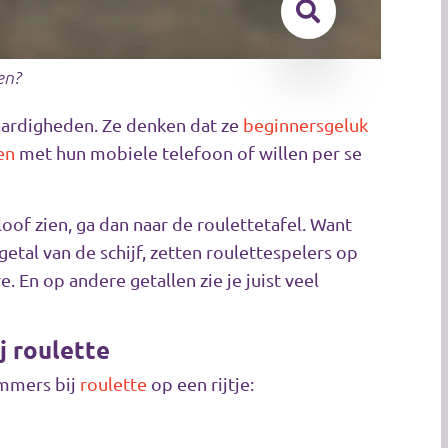
en?
naardigheden. Ze denken dat ze
beginnersgeluk
en
met hun mobiele telefoon of willen per se
loof zien, ga dan naar de roulettetafel. Want
getal van de schijf, zetten roulettespelers op
En op andere getallen zie je juist veel
j roulette
ummers bij
roulette
op een rijtje: