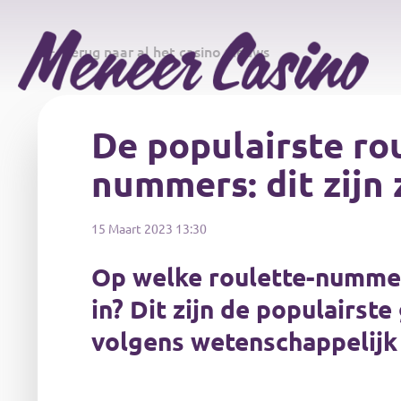
Skip
to
Terug naar al het casino nieuws
main
content
De populairste ro
nummers: dit zijn 
15 Maart 2023 13:30
Op welke roulette-nummer
in? Dit zijn de populairste 
volgens wetenschappelijk