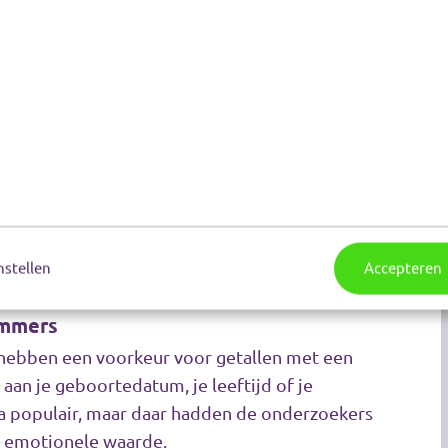
 – natuurlijk netjes anoniem gemaakt – en ook
ekozen.
ulairder dan andere.
e redenen waarom bepaalde nummers populair
lveld
nstellen
Accepteren
ummers
s hebben een voorkeur voor getallen met een
aan je geboortedatum, je leeftijd of je
ta populair, maar daar hadden de onderzoekers
n emotionele waarde.