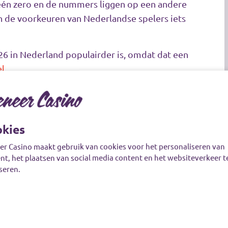
 één zero en de nummers liggen op een andere
en de voorkeuren van Nederlandse spelers iets
26 in Nederland populairder is, omdat dat een
el
.
ummers bij roulette?
t in Rotterdam en de Vrije Universiteit
derzoek
gedaan naar populaire roulette-
kies
en promotie van Holland Casino gebruiken.
r Casino maakt gebruik van cookies voor het personaliseren van
d Casino meedoen met een speciale actie:
nt, het plaatsen van social media content en het websiteverkeer t
seren.
e rondes roulette en maak kans op €100.000,-.
nline casino’s in Nederland
nog niet bestonden.
de thuisgestuurd en moesten online wat
ulette-nummers kiezen.