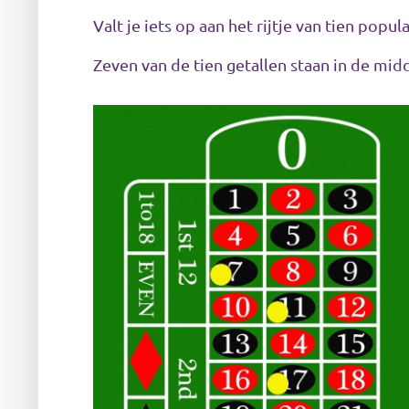
Valt je iets op aan het rijtje van tien popu
Zeven van de tien getallen staan in de mid