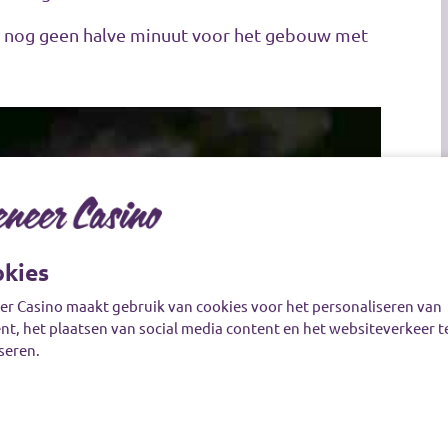
urt nog geen halve minuut voor het gebouw met
kies
r Casino maakt gebruik van cookies voor het personaliseren van
nt, het plaatsen van social media content en het websiteverkeer t
seren.