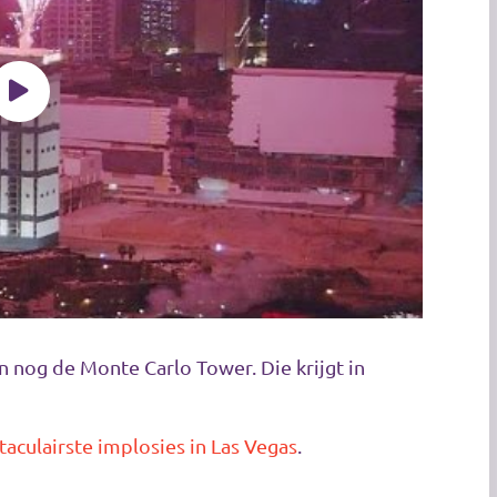
n nog de Monte Carlo Tower. Die krijgt in
taculairste implosies in Las Vegas
.