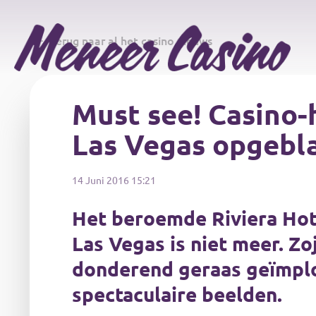
Skip
to
Terug naar al het casino nieuws
main
content
Must see! Casino-
Las Vegas opgebla
14 Juni 2016 15:21
Het beroemde Riviera Hote
Las Vegas is niet meer. Zo
donderend geraas geïmplo
spectaculaire beelden.