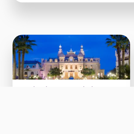
Casino de Monte-Carlo: het
beroemde casino van Monaco
Goed om te weten