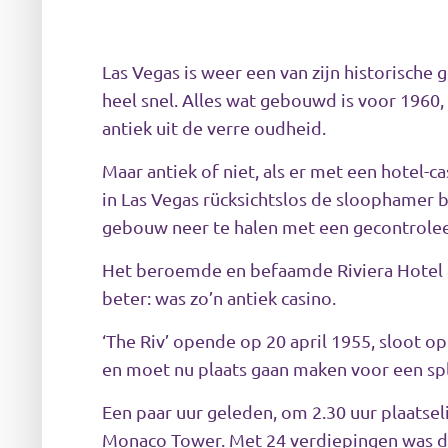
Las Vegas is weer een van zijn historische g
heel snel. Alles wat gebouwd is voor 1960
antiek uit de verre oudheid.
Maar antiek of niet, als er met een hotel-c
in Las Vegas rücksichtslos de sloophamer b
gebouw neer te halen met een gecontrolee
Het beroemde en befaamde Riviera Hotel & C
beter: was zo’n antiek casino.
‘The Riv’ opende op 20 april 1955, sloot 
en moet nu plaats gaan maken voor een sp
Een paar uur geleden, om 2.30 uur plaatseli
Monaco Tower. Met 24 verdiepingen was dit