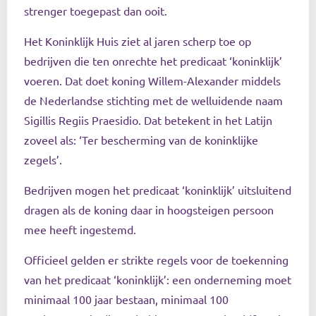
strenger toegepast dan ooit.
Het Koninklijk Huis ziet al jaren scherp toe op
bedrijven die ten onrechte het predicaat ‘koninklijk’
voeren. Dat doet koning Willem-Alexander middels
de Nederlandse stichting met de welluidende naam
Sigillis Regiis Praesidio. Dat betekent in het Latijn
zoveel als: ‘Ter bescherming van de koninklijke
zegels’.
Bedrijven mogen het predicaat ‘koninklijk’ uitsluitend
dragen als de koning daar in hoogsteigen persoon
mee heeft ingestemd.
Officieel gelden er strikte regels voor de toekenning
van het predicaat ‘koninklijk’: een onderneming moet
minimaal 100 jaar bestaan, minimaal 100