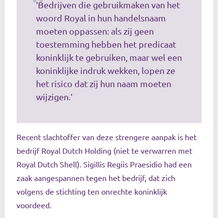
‘Bedrijven die gebruikmaken van het
woord Royal in hun handelsnaam
moeten oppassen: als zij geen
toestemming hebben het predicaat
koninklijk te gebruiken, maar wel een
koninklijke indruk wekken, lopen ze
het risico dat zij hun naam moeten
wijzigen.’
Recent slachtoffer van deze strengere aanpak is het
bedrijf Royal Dutch Holding (niet te verwarren met
Royal Dutch Shell). Sigillis Regiis Praesidio had een
zaak aangespannen tegen het bedrijf, dat zich
volgens de stichting ten onrechte koninklijk
voordeed.