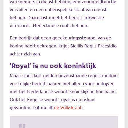
werknemers in dienst hebben, een voorbeeldfunctie
vervullen en een onberispelijke staat van dienst
hebben. Daarnaast moet het bedrijf in kwestie –
uiteraard – Nederlandse roots hebben.
Een bedrijf dat geen goedkeuringsstempel van de
koning heeft gekregen, krijgt Sigillis Regiis Praesidio
achter zich aan.
‘Royal’ is nu ook koninklijk
Maar: sinds kort gelden bovenstaande regels rondom
vorstelijke bedrijfsnamen niet alleen voor bedrijven
met het Nederlandse woord ‘koninklijk’ in hun naam.
Ook het Engelse woord ‘royal’ is nu riskant
geworden. Dat meldt
de Volkskrant
: