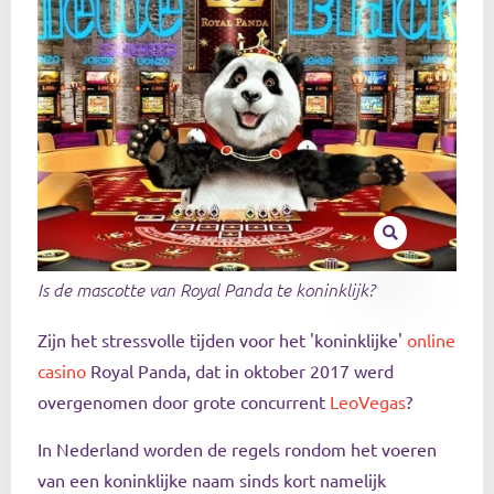
Is de mascotte van Royal Panda te koninklijk?
Zijn het stressvolle tijden voor het 'koninklijke'
online
casino
Royal Panda, dat in oktober 2017 werd
overgenomen door grote concurrent
LeoVegas
?
In Nederland worden de regels rondom het voeren
van een koninklijke naam sinds kort namelijk