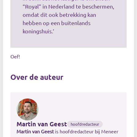
“Royal” in Nederland te beschermen,
omdat dit ook betrekking kan
hebben op een buitenlands
koningshuis.’
Oef!
Over de auteur
Martin van Geest
hoofdredacteur
Martin van Geest
is hoofdredacteur bij Meneer