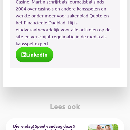
Casino. Martin schrijft als journalist al sinds
2004 over casino’s en andere kansspelen en
werkte onder meer voor zakenblad Quote en
het Financieele Dagblad. Hij is
eindverantwoordelijk voor alle artikelen op de
site en verschijnt regelmatig in de media als
kansspel-expert.
LinkedIn
Lees ook
Dierendag! Speel vandaag deze 9