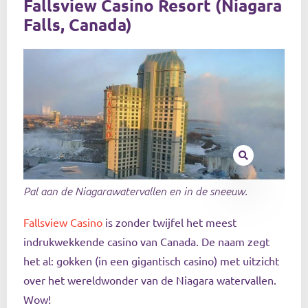
Fallsview Casino Resort (Niagara
Falls, Canada)
Pal aan de Niagarawatervallen en in de sneeuw.
Fallsview Casino
is zonder twijfel het meest
indrukwekkende casino van Canada. De naam zegt
het al: gokken (in een gigantisch casino) met uitzicht
over het wereldwonder van de Niagara watervallen.
Wow!