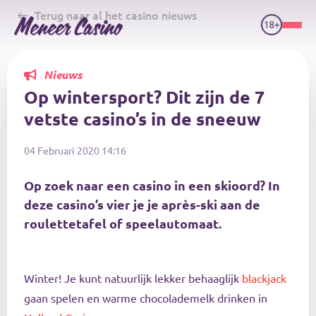
Skip
Terug naar al het casino nieuws
to
main
content
Nieuws
Op wintersport? Dit zijn de 7
vetste casino’s in de sneeuw
04 Februari 2020 14:16
Op zoek naar een casino in een skioord? In
deze casino’s vier je je après-ski aan de
roulettetafel of speelautomaat.
Winter! Je kunt natuurlijk lekker behaaglijk
blackjack
gaan spelen en warme chocolademelk drinken in