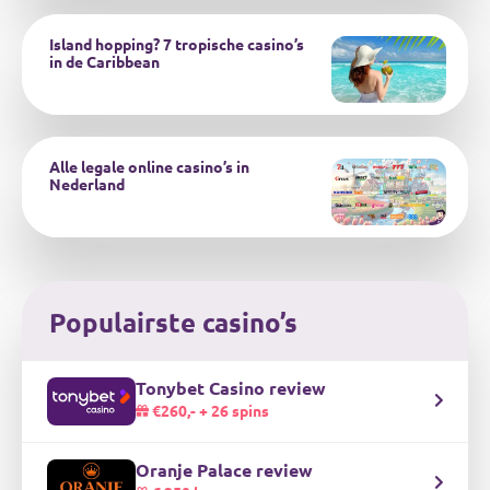
Island hopping? 7 tropische casino’s
in de Caribbean
Alle legale online casino’s in
Nederland
Populairste casino’s
Tonybet Casino review
€260,- + 26 spins
Oranje Palace review