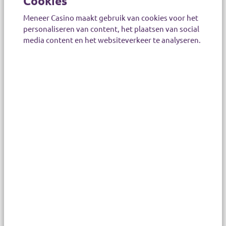
Cookies
de Amerikaanse staten Californië en Nevada. De
Meneer Casino maakt gebruik van cookies voor het
bergen betekenen: skiën. En Nevada betekent:
personaliseren van content, het plaatsen van social
casino’s!
media content en het websiteverkeer te analyseren.
Aan de zuidkant van het meer vind je hotel-casino
Harrah’s Lake Tahoe
, met een casinovloer van 6000
vierkante meter. Dat is nog eens spannend après-
skiën!
Casino d’Allevard (Allevard,
Frankrijk)