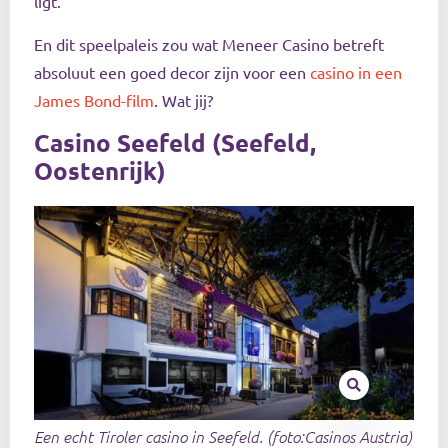
ligt.
En dit speelpaleis zou wat Meneer Casino betreft
absoluut een goed decor zijn voor een
casino in een
James Bond-film
. Wat jij?
Casino Seefeld (Seefeld,
Oostenrijk)
Een echt Tiroler casino in Seefeld. (foto:Casinos Austria)