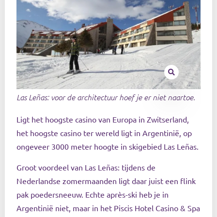
Las Leñas: voor de architectuur hoef je er niet naartoe.
Ligt het hoogste casino van Europa in Zwitserland,
het hoogste casino ter wereld ligt in Argentinië, op
ongeveer 3000 meter hoogte in skigebied Las Leñas.
Groot voordeel van Las Leñas: tijdens de
Nederlandse zomermaanden ligt daar juist een flink
pak poedersneeuw. Echte après-ski heb je in
Argentinië niet, maar in het Piscis Hotel Casino & Spa