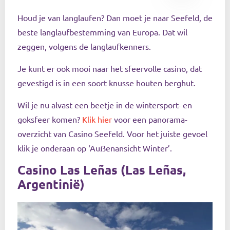
Houd je van langlaufen? Dan moet je naar Seefeld, de
beste langlaufbestemming van Europa. Dat wil
zeggen, volgens de langlaufkenners.
Je kunt er ook mooi naar het sfeervolle casino, dat
gevestigd is in een soort knusse houten berghut.
Wil je nu alvast een beetje in de wintersport- en
goksfeer komen?
Klik hier
voor een panorama-
overzicht van Casino Seefeld. Voor het juiste gevoel
klik je onderaan op ‘Auẞenansicht Winter’.
Casino Las Leñas (Las Leñas,
Argentinië)