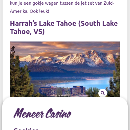
kun je een gokje wagen tussen de jet set van Zuid-
Amerika. Ook leuk!
Harrah’s Lake Tahoe (South Lake
Tahoe, VS)
Bergen, meer, casino… De perfecte bestemming!
(foto:South Tahoe)
Lake Tahoe is een groot bergmeer op de grens van