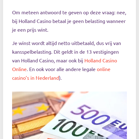
Om meteen antwoord te geven op deze vraag: nee,
bij Holland Casino betaal je geen belasting wanneer
je een prijs wint.
Je winst wordt altijd netto uitbetaald, dus vrij van
kansspelbelasting. Dit geldt in de 13 vestigingen
van Holland Casino, maar ook bij
Holland Casino
Online
. En ook voor alle andere legale
online
casino’s in Nederland
).