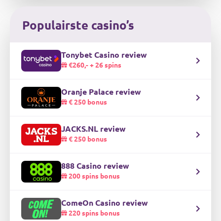
Populairste casino’s
Tonybet Casino review
€260,- + 26 spins
Oranje Palace review
€ 250 bonus
JACKS.NL review
€ 250 bonus
888 Casino review
200 spins bonus
ComeOn Casino review
220 spins bonus