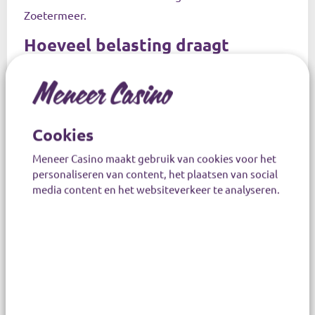
Zoetermeer.
Hoeveel belasting draagt
Holland Casino af?
In 2024 droeg Holland Casino €222,6 miljoen aan
kansspelbelasting af. Na de salarissen van het
personeel is de kansspelbelasting de grootste
Cookies
‘kostenpost’
.
Meneer Casino maakt gebruik van cookies voor het
personaliseren van content, het plaatsen van social
Jarenlang hoefde Holland Casino geen
media content en het websiteverkeer te analyseren.
vennootschapsbelasting te betalen. Logisch: bij een
staatsbedrijf vloeien alle opbrengsten uiteindelijk
toch de staatskas in. Maar vooruitlopend op de
privatisering van Holland Casino
is de casinoketen
sinds 2016 wel belastingplichtig voor de
vennootschapsbelasting.