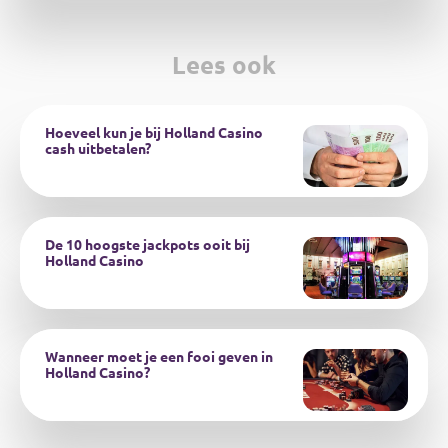
Lees ook
Hoeveel kun je bij Holland Casino
cash uitbetalen?
De 10 hoogste jackpots ooit bij
Holland Casino
Wanneer moet je een fooi geven in
Holland Casino?