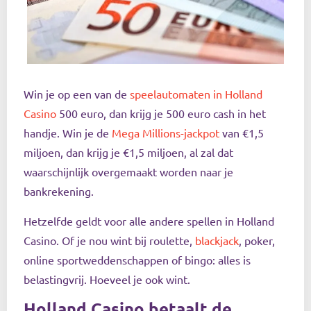
Win je op een van de
speelautomaten in Holland
Casino
500 euro, dan krijg je 500 euro cash in het
handje. Win je de
Mega Millions-jackpot
van €1,5
miljoen, dan krijg je €1,5 miljoen, al zal dat
waarschijnlijk overgemaakt worden naar je
bankrekening.
Hetzelfde geldt voor alle andere spellen in Holland
Casino. Of je nou wint bij roulette,
blackjack
, poker,
online sportweddenschappen of bingo: alles is
belastingvrij. Hoeveel je ook wint.
Holland Casino betaalt de