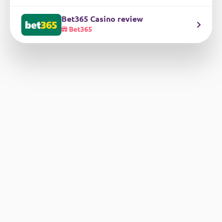
Bet365 Casino review
Bet365