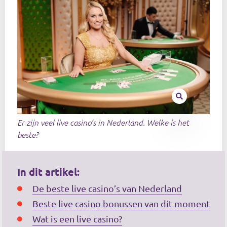
Er zijn veel live casino’s in Nederland. Welke is het
beste?
In dit artikel:
De beste live casino’s van Nederland
Beste live casino bonussen van dit moment
Wat is een live casino?