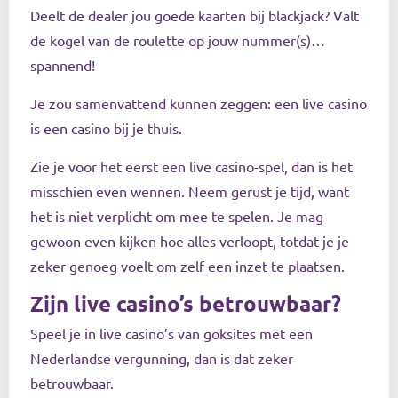
Deelt de dealer jou goede kaarten bij blackjack? Valt
de kogel van de roulette op jouw nummer(s)…
spannend!
Je zou samenvattend kunnen zeggen: een live casino
is een casino bij je thuis.
Zie je voor het eerst een live casino-spel, dan is het
misschien even wennen. Neem gerust je tijd, want
het is niet verplicht om mee te spelen. Je mag
gewoon even kijken hoe alles verloopt, totdat je je
zeker genoeg voelt om zelf een inzet te plaatsen.
Zijn live casino’s betrouwbaar?
Speel je in live casino’s van goksites met een
Nederlandse vergunning, dan is dat zeker
betrouwbaar.