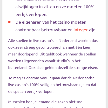
afwijkingen in zitten en ze moeten 100%
eerlijk verlopen.
De eigenaren van het casino moeten
aantoonbaar betrouwbaar en
integer
zijn.
Alle spellen in live casino’s in Nederland worden dus
ook zeer streng gecontroleerd. En niet één keer,
maar doorlopend. Dit geldt ook wanneer de spellen
worden uitgezonden vanuit studio’s in het
buitenland. Ook daar gelden dezelfde strenge eisen.
Je mag er daarom vanuit gaan dat de Nederlandse
live casino’s 100% veilig en betrouwbaar zijn en dat
de spellen eerlijk verlopen.
Misschien ben je iemand die zaken niet snel