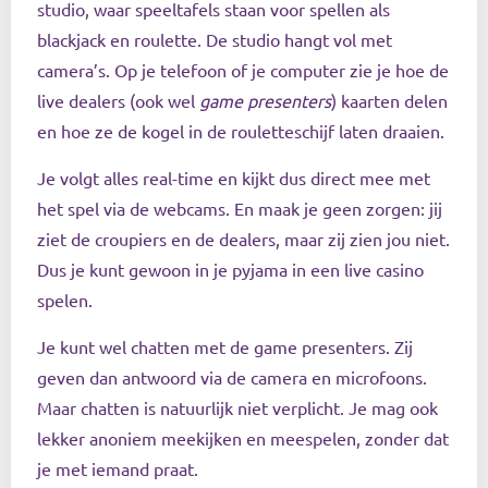
studio, waar speeltafels staan voor spellen als
blackjack
en
roulette
. De studio hangt vol met
camera’s. Op je telefoon of je computer zie je hoe de
live dealers (ook wel
game presenters
) kaarten delen
en hoe ze de kogel in de rouletteschijf laten draaien.
Je volgt alles real-time en kijkt dus direct mee met
het spel via de webcams. En maak je geen zorgen: jij
ziet de croupiers en de dealers, maar zij zien jou niet.
Dus je kunt gewoon in je pyjama in een live casino
spelen.
Je kunt wel chatten met de game presenters. Zij
geven dan antwoord via de camera en microfoons.
Maar chatten is natuurlijk niet verplicht. Je mag ook
lekker anoniem meekijken en meespelen, zonder dat
je met iemand praat.