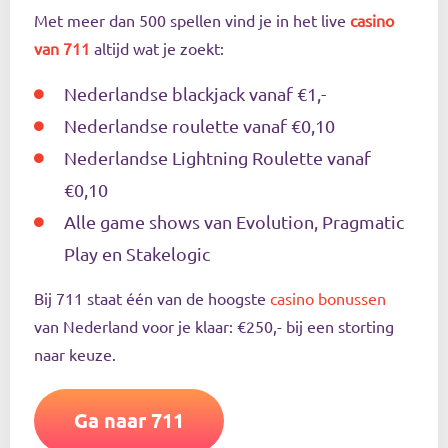
Met meer dan 500 spellen vind je in het live
casino
van 711
altijd wat je zoekt:
Nederlandse blackjack vanaf €1,-
Nederlandse roulette vanaf €0,10
Nederlandse Lightning Roulette vanaf
€0,10
Alle game shows van Evolution, Pragmatic
Play en Stakelogic
Bij 711 staat één van de hoogste
casino bonussen
van Nederland voor je klaar: €250,- bij een storting
naar keuze.
Ga naar 711