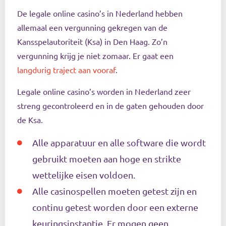
De legale online casino’s in Nederland hebben
allemaal een vergunning gekregen van de
Kansspelautoriteit (Ksa) in Den Haag. Zo’n
vergunning krijg je niet zomaar. Er gaat een
langdurig traject aan vooraf
.
Legale online casino’s worden in Nederland zeer
streng gecontroleerd en in de gaten gehouden door
de Ksa.
Alle apparatuur en alle software die wordt
gebruikt moeten aan hoge en strikte
wettelijke eisen voldoen.
Alle casinospellen moeten getest zijn en
continu getest worden door een externe
keuringsinstantie. Er mogen geen