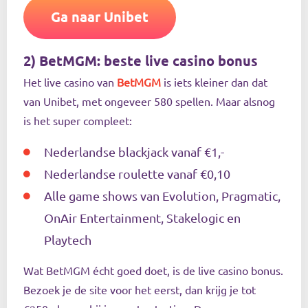
Ga naar Unibet
2) BetMGM: beste live casino bonus
Het live casino van
BetMGM
is iets kleiner dan dat
van Unibet, met ongeveer 580 spellen. Maar alsnog
is het super compleet:
Nederlandse blackjack vanaf €1,-
Nederlandse roulette vanaf €0,10
Alle game shows van Evolution, Pragmatic,
OnAir Entertainment, Stakelogic en
Playtech
Wat BetMGM écht goed doet, is de live casino bonus.
Bezoek je de site voor het eerst, dan krijg je tot