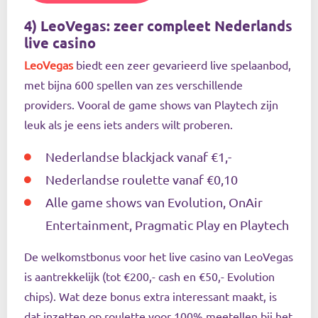
4) LeoVegas: zeer compleet Nederlands
live casino
LeoVegas
biedt een zeer
gevarieerd live spelaanbod,
met bijna 600 spellen van zes verschillende
providers. Vooral de game shows van Playtech zijn
leuk als je eens iets anders wilt proberen.
Nederlandse blackjack vanaf €1,-
Nederlandse roulette vanaf €0,10
Alle game shows van Evolution, OnAir
Entertainment, Pragmatic Play en Playtech
De welkomstbonus voor het live casino van LeoVegas
is aantrekkelijk (tot €200,- cash en €50,- Evolution
chips). Wat deze bonus extra interessant maakt, is
dat inzetten op roulette voor 100% meetellen bij het