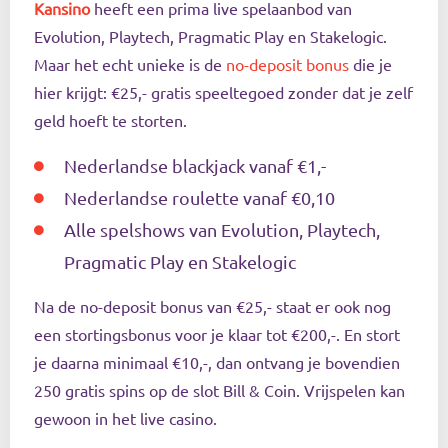
Kansino
heeft een prima live spelaanbod van
Evolution, Playtech, Pragmatic Play en Stakelogic.
Maar het echt unieke is de
no-deposit bonus
die je
hier krijgt: €25,- gratis speeltegoed zonder dat je zelf
geld hoeft te storten.
Nederlandse blackjack vanaf €1,-
Nederlandse roulette vanaf €0,10
Alle spelshows van Evolution, Playtech,
Pragmatic Play en Stakelogic
Na de no-deposit bonus van €25,- staat er ook nog
een stortingsbonus voor je klaar tot €200,-. En stort
je daarna minimaal €10,-, dan ontvang je bovendien
250 gratis spins op de slot Bill & Coin. Vrijspelen kan
gewoon in het live casino.