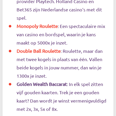
provider Playtech. Holland Casino en
Bet365 zijn Nederlandse casino’s met dit
spel.
Monopoly Roulette
: Een spectaculaire mix
van casino en bordspel, waarin je kans
maakt op 5000x je inzet.
Double Ball Roulette
: Roulette, maar dan
met twee kogels in plaats van één. Vallen
beide kogels in jouw nummer, dan win je
1300x je inzet.
Golden Wealth Baccarat
: In elk spel zitten
vijf gouden kaarten. Trek je een gouden
kaart? Dan wordt je winst vermenigvuldigd
met 2x, 3x, 5x of 8x.