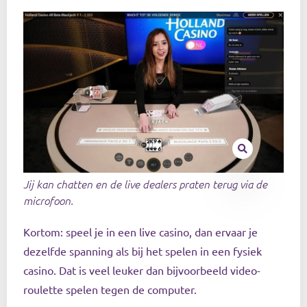
Jij kan chatten en de live dealers praten terug via de
microfoon.
Kortom: speel je in een live casino, dan ervaar je
dezelfde spanning als bij het spelen in een fysiek
casino. Dat is veel leuker dan bijvoorbeeld video-
roulette spelen tegen de computer.