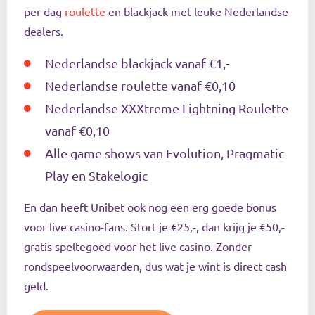
per dag
roulette
en blackjack met leuke Nederlandse
dealers.
Nederlandse blackjack vanaf €1,-
Nederlandse roulette vanaf €0,10
Nederlandse XXXtreme Lightning Roulette
vanaf €0,10
Alle game shows van Evolution, Pragmatic
Play en Stakelogic
En dan heeft Unibet ook nog een erg goede bonus
voor live casino-fans. Stort je €25,-, dan krijg je €50,-
gratis speltegoed voor het live casino. Zonder
rondspeelvoorwaarden, dus wat je wint is direct cash
geld.