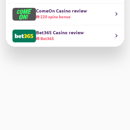
ComeOn Casino review
220 spins bonus
Bet365 Casino review
Bet365