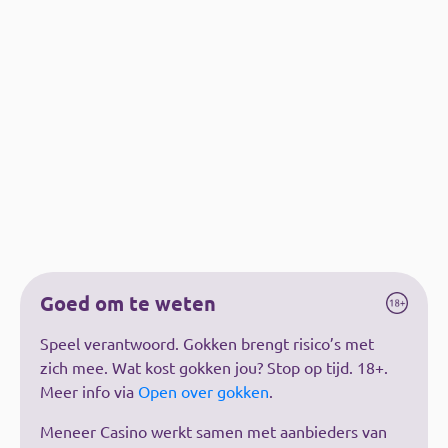
Goed om te weten
Speel verantwoord. Gokken brengt risico’s met
zich mee. Wat kost gokken jou? Stop op tijd. 18+.
Meer info via
Open over gokken
.
Meneer Casino werkt samen met aanbieders van