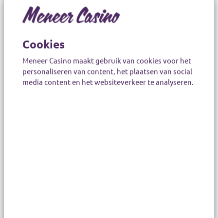
double ball roulette, dan is de beste strategie om te
kiezen voor inzetten met het hoogste
uitbetalingspercentage (RTP, return to player), dus
Cookies
de inzetten waarbij het casino het kleinste voordeel
Meneer Casino maakt gebruik van cookies voor het
heeft op jou als speler.
personaliseren van content, het plaatsen van social
media content en het websiteverkeer te analyseren.
INZET
RTP
Straight up/plein (1 nummer)
97,22%
Split (2 nummers)
97,01%
Street (3 nummers)
96,64%
Corner (4 nummers)
96,13%
Line (6 nummers)
94,67%