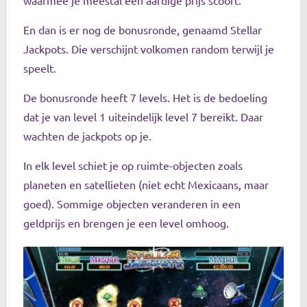
waarmee je meestal een aardige prijs scoort.
En dan is er nog de bonusronde, genaamd Stellar
Jackpots. Die verschijnt volkomen random terwijl je
speelt.
De bonusronde heeft 7 levels. Het is de bedoeling
dat je van level 1 uiteindelijk level 7 bereikt. Daar
wachten de jackpots op je.
In elk level schiet je op ruimte-objecten zoals
planeten en satellieten (niet echt Mexicaans, maar
goed). Sommige objecten veranderen in een
geldprijs en brengen je een level omhoog.