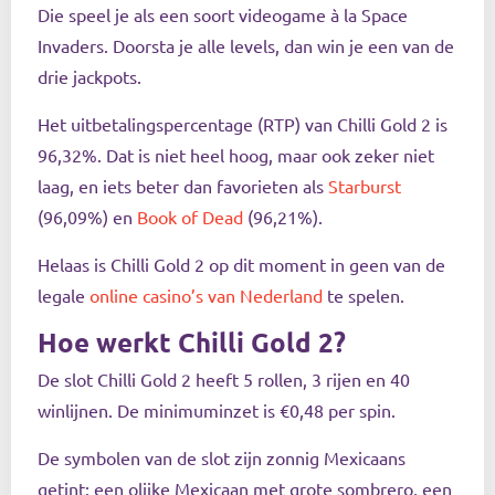
Die speel je als een soort videogame à la Space
Invaders. Doorsta je alle levels, dan win je een van de
drie jackpots.
Het uitbetalingspercentage (RTP) van Chilli Gold 2 is
96,32%. Dat is niet heel hoog, maar ook zeker niet
laag, en iets beter dan favorieten als
Starburst
(96,09%) en
Book of Dead
(96,21%).
Helaas is Chilli Gold 2 op dit moment in geen van de
legale
online casino’s van Nederland
te spelen.
Hoe werkt Chilli Gold 2?
De slot Chilli Gold 2 heeft 5 rollen, 3 rijen en 40
winlijnen. De minimuminzet is €0,48 per spin.
De symbolen van de slot zijn zonnig Mexicaans
getint: een olijke Mexicaan met grote sombrero, een