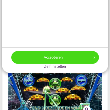
verdubbeld, is het bijna altijd kassa. In totaal krijgt
Meneer Casino tien keer de gratis spins, gemiddeld
goed voor €8,45.
Maar de Stellar Jackpots maken deze slot echt de
moeite waard. Meneer Casino kreeg acht keer de
kans om deze bonus te spelen. Twee keer daarvan
haalde hij het het jackpotlevel, die beide keren
eindigde met de Mini Jackpot.
Accepteren
Zelf instellen