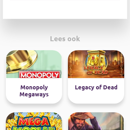
Lees ook
Monopoly
Legacy of Dead
Megaways