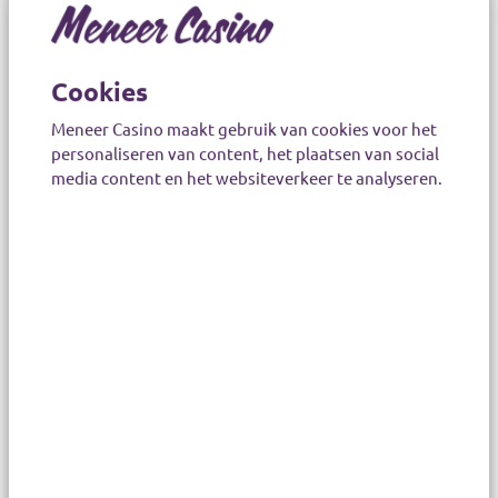
Cookies
Meneer Casino maakt gebruik van cookies voor het
personaliseren van content, het plaatsen van social
media content en het websiteverkeer te analyseren.
Uit eerdere ervaringen weet Meneer Casino dat de
feature met gemak 100 keer je inzet kan opleveren
(al bleef de teller deze sessie steken bij een
maximum van €61,75).
Spiñata Grande zorgt dus voor spannende
schommelingen in je saldo. Na 900 spins stond de
teller op €280,10 verlies. Maar in de laatste 100 spins
verscheen de feature drie keer, waardoor Meneer
Casino ruim €140,- terug won en de review afsloot
met een verlies van €139,35.