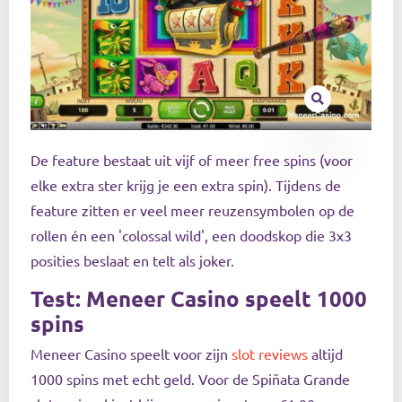
De feature bestaat uit vijf of meer free spins (voor
elke extra ster krijg je een extra spin). Tijdens de
feature zitten er veel meer reuzensymbolen op de
rollen én een 'colossal wild', een doodskop die 3x3
posities beslaat en telt als joker.
Test: Meneer Casino speelt 1000
spins
Meneer Casino speelt voor zijn
slot reviews
altijd
1000 spins met echt geld. Voor de Spiñata Grande