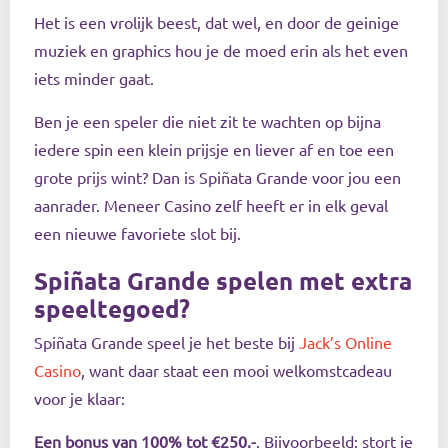
Het is een vrolijk beest, dat wel, en door de geinige
muziek en graphics hou je de moed erin als het even
iets minder gaat.
Ben je een speler die niet zit te wachten op bijna
iedere spin een klein prijsje en liever af en toe een
grote prijs wint? Dan is Spiñata Grande voor jou een
aanrader. Meneer Casino zelf heeft er in elk geval
een nieuwe favoriete slot bij.
Spiñata Grande
spelen met extra
speeltegoed?
Spiñata Grande
speel je het beste bij
Jack’s Online
Casino
, want daar staat een mooi welkomstcadeau
voor je klaar:
Een bonus van 100% tot €250,-
. Bijvoorbeeld: stort je