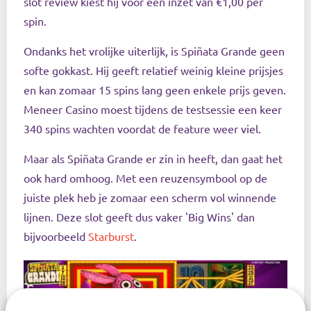
slot review kiest hij voor een inzet van €1,00 per
spin.
Ondanks het vrolijke uiterlijk, is Spiñata Grande geen
softe gokkast. Hij geeft relatief weinig kleine prijsjes
en kan zomaar 15 spins lang geen enkele prijs geven.
Meneer Casino moest tijdens de testsessie een keer
340 spins wachten voordat de feature weer viel.
Maar als Spiñata Grande er zin in heeft, dan gaat het
ook hard omhoog. Met een reuzensymbool op de
juiste plek heb je zomaar een scherm vol winnende
lijnen. Deze slot geeft dus vaker 'Big Wins' dan
bijvoorbeeld
Starburst
.