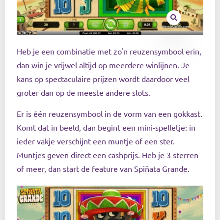
Heb je een combinatie met zo'n reuzensymbool erin,
dan win je vrijwel altijd op meerdere winlijnen. Je
kans op spectaculaire prijzen wordt daardoor veel
groter dan op de meeste andere slots.
Er is één reuzensymbool in de vorm van een gokkast.
Komt dat in beeld, dan begint een mini-spelletje: in
ieder vakje verschijnt een muntje of een ster.
Muntjes geven direct een cashprijs. Heb je 3 sterren
of meer, dan start de feature van Spiñata Grande.