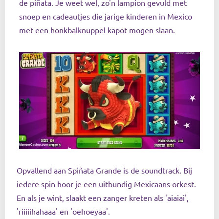
de piñata. Je weet wel, zo'n lampion gevuld met
snoep en cadeautjes die jarige kinderen in Mexico
met een honkbalknuppel kapot mogen slaan.
Opvallend aan Spiñata Grande is de soundtrack. Bij
iedere spin hoor je een uitbundig Mexicaans orkest.
En als je wint, slaakt een zanger kreten als 'aiaiai',
'riiiiihahaaa' en 'oehoeyaa'.