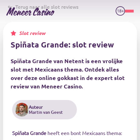
Skip
Terug naar alle slot reviews
to
main
content
Slot review
Spiñata Grande: slot review
Spiñata Grande van Netent is een vrolijke
slot met Mexicaans thema. Ontdek alles
over deze online gokkast in de expert slot
review van Meneer Casino.
Auteur
Martin van Geest
Spiñata Grande
heeft een bont Mexicaans thema: