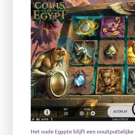
Het oude Egypte blijft een onuitputtelijke 