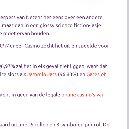
rpers van Netent het eens over een andere
aar dan in een glossy science fiction-jasje
Je moet ervan houden.
ot? Meneer Casino zocht het uit en speelde voor
,97% zal het in elk geval niet liggen, want dat
ire slots als
Jammin Jars
(96,83%) en
Gates of
oment in geen van de legale
online casino’s van
daard uit, met 5 rollen en 3 symbolen per rol. De