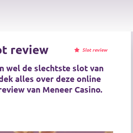
ot review
Slot review
n wel de slechtste slot van
ek alles over deze online
 review van Meneer Casino.