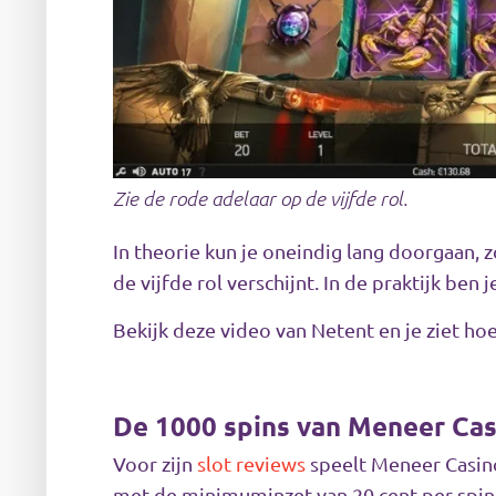
Zie de rode adelaar op de vijfde rol.
In theorie kun je oneindig lang doorgaan, z
de vijfde rol verschijnt. In de praktijk ben 
Bekijk deze video van Netent en je ziet ho
De 1000 spins van Meneer Cas
Voor zijn
slot reviews
speelt Meneer Casino 
met de minimuminzet van 20 cent per spin