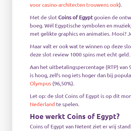
voor casino-architecten trouwens ook
).
Met de slot
Coins of Egypt
gooien de ontwe
boeg. Wél Egyptische symbolen en muziek, m
met gelikte graphics en animaties. Mooi? 
Maar valt er ook wat te winnen op deze sl
deze slot review 1000 spins met echt geld.
Aan het uitbetalingspercentage (RTP) van 96
is hoog, zelfs nog iets hoger dan bij popula
Olympus
(96,50%).
Let op: de slot Coins of Egypt is op dit m
Nederland
te spelen.
Hoe werkt Coins of Egypt?
Coins of Egypt van Netent ziet er vrij stan