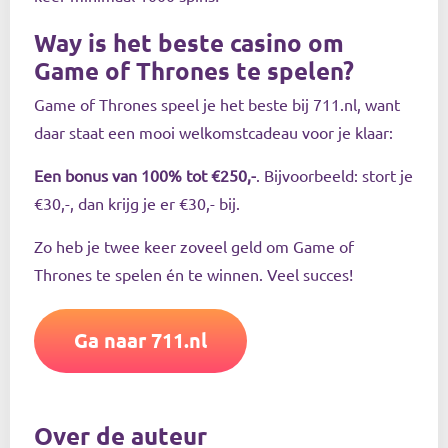
Way is het beste casino om
Game of Thrones te spelen?
Game of Thrones speel je het beste bij 711.nl, want
daar staat een mooi welkomstcadeau voor je klaar:
Een bonus van 100% tot €250,-
. Bijvoorbeeld: stort je
€30,-, dan krijg je er €30,- bij.
Zo heb je twee keer zoveel geld om Game of
Thrones te spelen én te winnen. Veel succes!
Ga naar 711.nl
Over de auteur