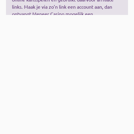
links. Maak je via zo’n link een account aan, dan
ontvangt Meneer Casino mogelijk een
vergoeding. Dit kost jou niets extra.
De vergoedingen hebben geen invloed op onze
reviews of beoordelingen. Deze zijn
onafhankelijk, kritisch en gebaseerd op eigen
ervaringen.
Laatste update
Casinoreviews
07-08-2026
37
Nieuwsberichten
Onafhankelijkheid
Sinds
811
100%
2014