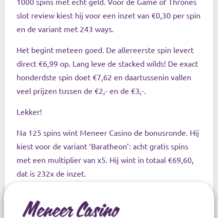
1000 spins met echt geld. Voor de Game of Thrones
slot review kiest hij voor een inzet van €0,30 per spin
en de variant met 243 ways.
Het begint meteen goed. De allereerste spin levert
direct €6,99 op. Lang leve de stacked wilds! De exact
honderdste spin doet €7,62 en daartussenin vallen
veel prijzen tussen de €2,- en de €3,-.
Lekker!
Na 125 spins wint Meneer Casino de bonusronde. Hij
kiest voor de variant ‘Baratheon’: acht gratis spins
met een multiplier van x5. Hij wint in totaal €69,60,
dat is 232x de inzet.
De tweede feature valt vervolgens al snel. Ditmaal
valt de keuze op de variant ‘Lannister’: tien gratis