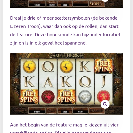
Draai je drie of meer scattersymbolen (de bekende
IJzeren Troon), waar dan ook op de rollen, dan start
de feature. Deze bonusronde kan bijzonder lucratief
zijn en is in elk geval heel spannend.
Aan het begin van de feature mag je kiezen uit vier
verschillende opties. Die zijn genoemd naar een