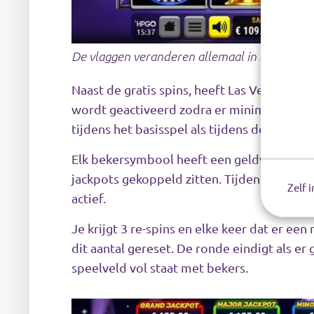
De vlaggen veranderen allemaal in hetzelfde
Naast de gratis spins, heeft Las Vegas Ra
wordt geactiveerd zodra er minimaal 6 be
tijdens het basisspel als tijdens de gratis 
Elk bekersymbool heeft een geldwaarde bij 
jackpots gekoppeld zitten. Tijdens de Hol
Zelf i
actief.
Je krijgt 3 re-spins en elke keer dat er een
dit aantal gereset. De ronde eindigt als er 
speelveld vol staat met bekers.