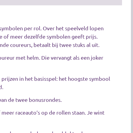
e symbolen per rol. Over het speelveld lopen
rie of meer dezelfde symbolen geeft prijs.
e coureurs, betaalt bij twee stuks al uit.
oureur met helm. Die vervangt als een joker
e prijzen in het basisspel: het hoogste symbool
d.
van de twee bonusrondes.
f meer raceauto’s op de rollen staan. Je wint