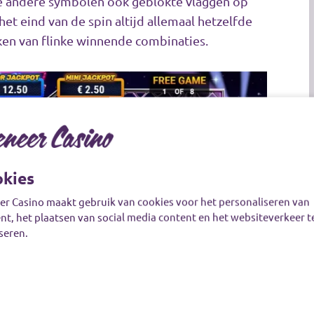
de andere symbolen ook geblokte vlaggen op
et eind van de spin altijd allemaal hetzelfde
ken van flinke winnende combinaties.
kies
r Casino maakt gebruik van cookies voor het personaliseren van
nt, het plaatsen van social media content en het websiteverkeer t
seren.