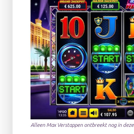
Alleen Max Verstappen ontbreekt nog in deze 