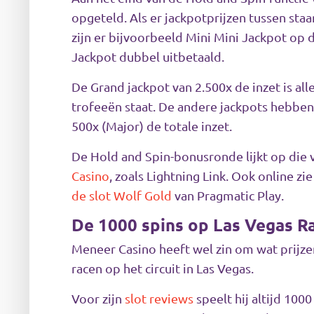
opgeteld. Als er jackpotprijzen tussen sta
zijn er bijvoorbeeld Mini Mini Jackpot op de
Jackpot dubbel uitbetaald.
De Grand jackpot van 2.500x de inzet is al
trofeeën staat. De andere jackpots hebben
500x (Major) de totale inzet.
De Hold and Spin-bonusronde lijkt op die 
Casino
, zoals Lightning Link. Ook online zi
de slot Wolf Gold
van Pragmatic Play.
De 1000 spins op Las Vegas R
Meneer Casino heeft wel zin om wat prijzen
racen op het circuit in Las Vegas.
Voor zijn
slot reviews
speelt hij altijd 100