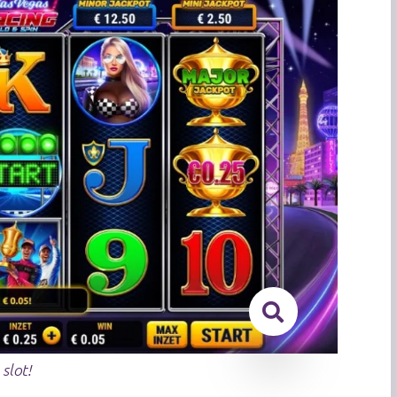
slot!