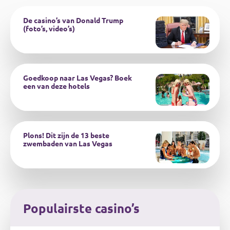
De casino’s van Donald Trump
(foto’s, video’s)
Goedkoop naar Las Vegas? Boek
een van deze hotels
Plons! Dit zijn de 13 beste
zwembaden van Las Vegas
Populairste casino’s