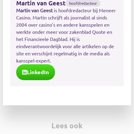
Martin van Geest
hoofdredacteur
Martin van Geest
is hoofdredacteur bij Meneer
Casino. Martin schrijft als journalist al sinds
2004 over casino’s en andere kansspelen en
werkte onder meer voor zakenblad Quote en
het Financieele Dagblad. Hij is
eindverantwoordelijk voor alle artikelen op de
site en verschijnt regelmatig in de media als
kansspel-expert.
LinkedIn
Lees ook