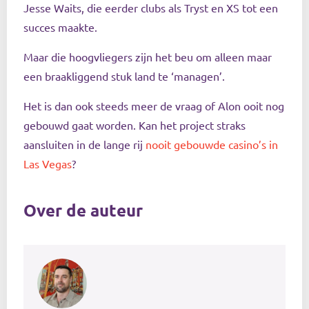
Jesse Waits, die eerder clubs als Tryst en XS tot een
succes maakte.
Maar die hoogvliegers zijn het beu om alleen maar
een braakliggend stuk land te ‘managen’.
Het is dan ook steeds meer de vraag of Alon ooit nog
gebouwd gaat worden. Kan het project straks
aansluiten in de lange rij
nooit gebouwde casino’s in
Las Vegas
?
Over de auteur