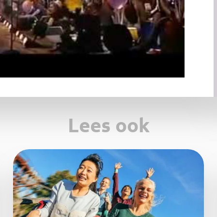
Lees ook