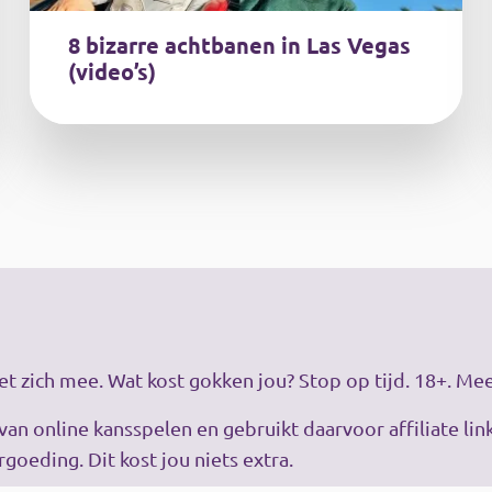
8 bizarre achtbanen in Las Vegas
(video’s)
t zich mee. Wat kost gokken jou? Stop op tijd. 18+. Mee
online kansspelen en gebruikt daarvoor affiliate links.
oeding. Dit kost jou niets extra.