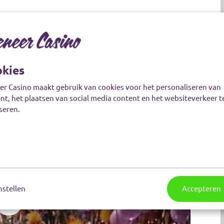
 1905 tot nu, in deze met zorg gemaakte docu.
urlijk komen ook de boeven, de charlatans en
kies
r Casino maakt gebruik van cookies voor het personaliseren van
nt, het plaatsen van social media content en het websiteverkeer t
seren.
nstellen
Accepteren