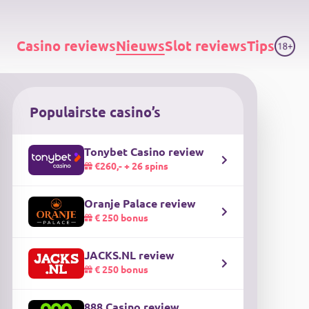
Casino reviews
Nieuws
Slot reviews
Tips
Populairste casino’s
Tonybet Casino review
€260,- + 26 spins
Oranje Palace review
€ 250 bonus
JACKS.NL review
€ 250 bonus
888 Casino review