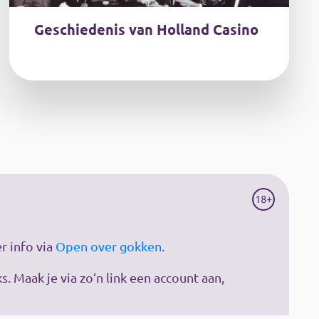
Geschiedenis van Holland Casino
r info via
Open over gokken
.
 Maak je via zo’n link een account aan,