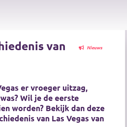
hiedenis van
Nieuws
egas er vroeger uitzag,
 was? Wil je de eerste
ien worden? Bekijk dan deze
chiedenis van Las Vegas van