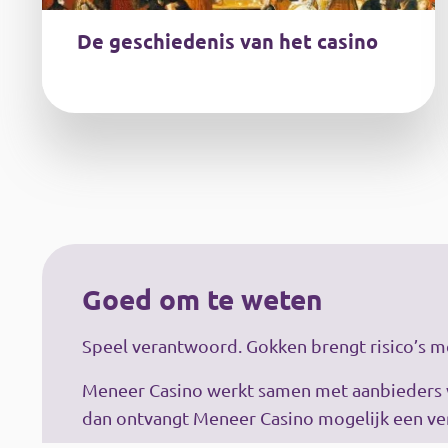
De geschiedenis van het casino
Goed om te weten
Speel verantwoord. Gokken brengt risico’s me
Meneer Casino werkt samen met aanbieders van 
dan ontvangt Meneer Casino mogelijk een verg