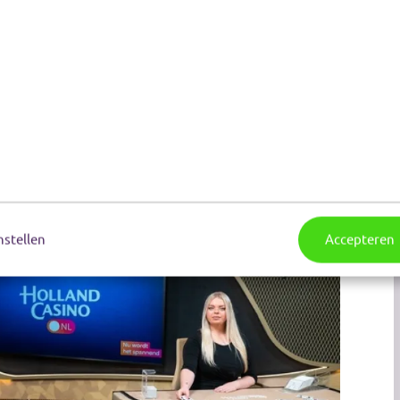
aten we met de mensen die aan het spelen zijn
inment, voor een stukje gezelligheid. Je moet
gaan.’
nstellen
Accepteren