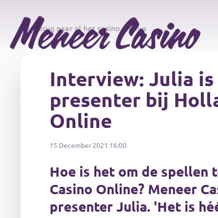
Skip
to
Terug naar al het casino nieuws
main
content
Interview: Julia i
presenter bij Hol
Online
15 December 2021 16:00
Hoe is het om de spellen 
Casino Online? Meneer Ca
presenter Julia. 'Het is héé