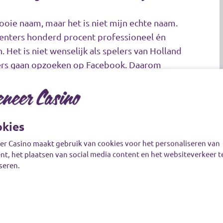
 mooie naam, maar het is niet mijn echte naam.
senters honderd procent professioneel én
 Het is niet wenselijk als spelers van Holland
ers gaan opzoeken op Facebook. Daarom
 wat doet een game presenter precies?
 in Nederland.
kies
tussen een casinocroupier en een
ne op dit moment drie verschillende spellen
r Casino maakt gebruik van cookies voor het personaliseren van
sino: blackjack, baccarat en roulette. Van
nt, het plaatsen van social media content en het websiteverkeer t
seren.
re blackjack en All Bets Blackjack.
isselen we elkaar af. Het kan ook zijn dat je
e kaarten schudden. Dat gebeurt hier gewoon