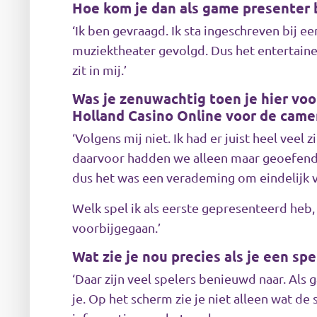
Hoe kom je dan als game presenter b
‘Ik ben gevraagd. Ik sta ingeschreven bij ee
muziektheater gevolgd. Dus het entertaine
zit in mij.’
Was je zenuwachtig toen je hier voor
Holland Casino Online voor de came
‘Volgens mij niet. Ik had er juist heel veel 
daarvoor hadden we alleen maar geoefend m
dus het was een verademing om eindelijk 
Welk spel ik als eerste gepresenteerd heb, w
voorbijgegaan.’
Wat zie je nou precies als je een sp
‘Daar zijn veel spelers benieuwd naar. Al
je. Op het scherm zie je niet alleen wat de 