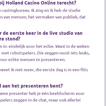
ij Holland Casino Online terecht?
n castingbureau. Ik zing en ik heb de studie
n van mensen, het vermaken van publiek, dat
 de eerste keer in de live studio van
ra stond?
zin in: eindelijk voor het echie. Want in de weken
et robotspelers. Die zeggen nooit iets leuks,
voor echte mensen te presenteren.
eet ik niet meer, die eerste dag is in een flits
el aan het presenteren bent?
s game presenter heb je één beeldscherm voor
spelers zeggen in de chat, maar ook allerlei