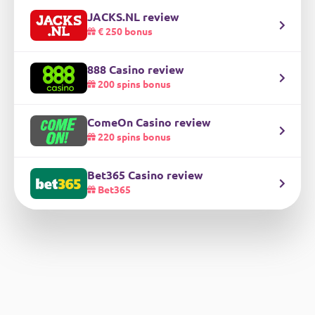
JACKS.NL review
€ 250 bonus
888 Casino review
200 spins bonus
ComeOn Casino review
220 spins bonus
Bet365 Casino review
Bet365