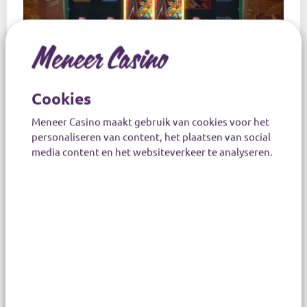
De slot
Iron Bank
van game provider Relax Gaming is
Cookies
een lekker heftige slot die zich afspeelt in Cuba.
Meneer Casino maakt gebruik van cookies voor het
Op rollen 2 t/m 5 staan stacked wilds. Die wilds
personaliseren van content, het plaatsen van social
media content en het websiteverkeer te analyseren.
hebben allemaal een multiplier van x2 tot x10 en als
je meerdere multipliers krijgt, worden die
vermenigvuldigd met elkaar. Zo kan je spectaculaire
winsten halen, ook in het gewone basisspel.
De maximumprijs is maar liefst 50.000x je inzet.
Iron Bank speel je bij een van de
betrouwbare online
casino’s
, zoals
Kansino en
Holland Casino Online
.