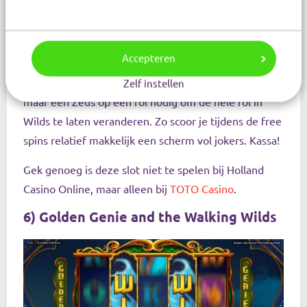
alle rollen in lange stapels boven elkaar, stacked dus.
Draai je een hele rol vol Zeus, dan klinkt een
donderslag en verandert de hele rol in Wilds.
Accepteren
De bonusronde is nog spannender: daarom heb je
Zelf instellen
maar één Zeus op een rol nodig om de hele rol in
Wilds te laten veranderen. Zo scoor je tijdens de free
spins relatief makkelijk een scherm vol jokers. Kassa!
Gek genoeg is deze slot niet te spelen bij Holland
Casino Online, maar alleen bij
TOTO Casino
.
6) Golden Genie and the Walking Wilds