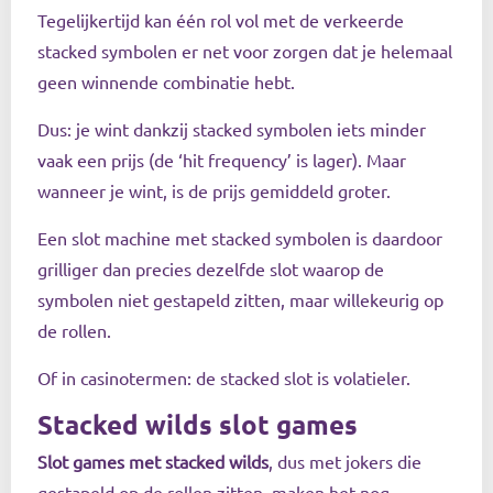
Tegelijkertijd kan één rol vol met de verkeerde
stacked symbolen er net voor zorgen dat je helemaal
geen winnende combinatie hebt.
Dus: je wint dankzij stacked symbolen iets minder
vaak een prijs (de ‘hit frequency’ is lager). Maar
wanneer je wint, is de prijs gemiddeld groter.
Een slot machine met stacked symbolen is daardoor
grilliger dan precies dezelfde slot waarop de
symbolen niet gestapeld zitten, maar willekeurig op
de rollen.
Of in casinotermen: de stacked slot is volatieler.
Stacked wilds slot games
Slot games met stacked wilds
, dus met jokers die