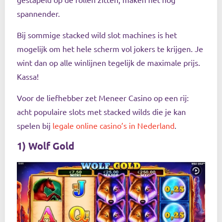
gestapeld op de rollen zitten, maken het nog
spannender.
Bij sommige stacked wild slot machines is het
mogelijk om het hele scherm vol jokers te krijgen. Je
wint dan op alle winlijnen tegelijk de maximale prijs.
Kassa!
Voor de liefhebber zet
Meneer Casino
op een rij:
acht populaire slots met stacked wilds die je kan
spelen bij
legale online casino’s in Nederland
.
1) Wolf Gold