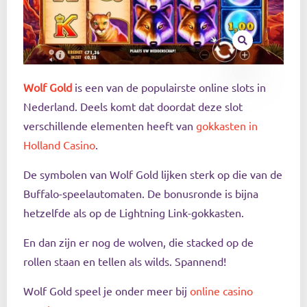
Wolf Gold
is een van de populairste online slots in
Nederland. Deels komt dat doordat deze slot
verschillende elementen heeft van
gokkasten in
Holland Casino
.
De symbolen van Wolf Gold lijken sterk op die van de
Buffalo-speelautomaten. De bonusronde is bijna
hetzelfde als op de Lightning Link-gokkasten.
En dan zijn er nog de wolven, die stacked op de
rollen staan en tellen als wilds. Spannend!
Wolf Gold speel je onder meer bij
online casino