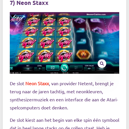
7) Neon Staxx
De slot
Neon Staxx
, van provider Netent, brengt je
terug naar de jaren tachtig, met neonkleuren,
synthesizermuziek en een interface die aan de Atari-
spelcomputers doet denken.
De slot kiest aan het begin van elke spin één symbool
dat in heel lange stacks op de rollen staat. Heb je