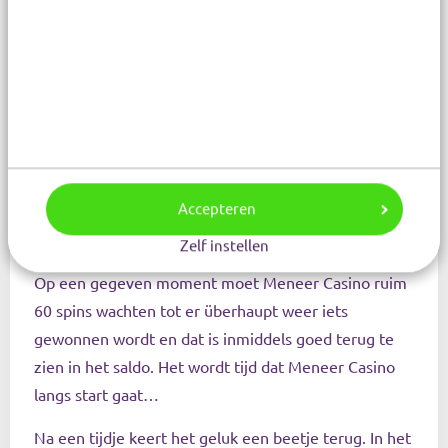
De gratis spins zijn héél winstgevend.
In de beurten hierna gebeurt helaas weinig
spannends. Af en toe valt Mr. Monopoly op het
speelveld, maar vaak kan hij maar 2x of hooguit 4x de
Accepteren
inzet innen. Echt indrukwekkende bedragen levert
het in ieder geval niet op.
Zelf instellen
Op een gegeven moment moet Meneer Casino ruim
60 spins wachten tot er überhaupt weer iets
gewonnen wordt en dat is inmiddels goed terug te
zien in het saldo. Het wordt tijd dat Meneer Casino
langs start gaat…
Na een tijdje keert het geluk een beetje terug. In het