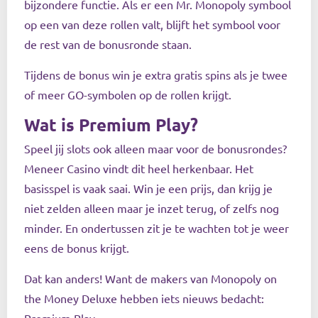
bijzondere functie. Als er een Mr. Monopoly symbool
op een van deze rollen valt, blijft het symbool voor
de rest van de bonusronde staan.
Tijdens de bonus win je extra gratis spins als je twee
of meer GO-symbolen op de rollen krijgt.
Wat is Premium Play?
Speel jij slots ook alleen maar voor de bonusrondes?
Meneer Casino vindt dit heel herkenbaar. Het
basisspel is vaak saai. Win je een prijs, dan krijg je
niet zelden alleen maar je inzet terug, of zelfs nog
minder. En ondertussen zit je te wachten tot je weer
eens de bonus krijgt.
Dat kan anders! Want de makers van Monopoly on
the Money Deluxe hebben iets nieuws bedacht: