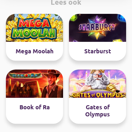
Lees ook
Mega Moolah
Starburst
Book of Ra
Gates of
Olympus