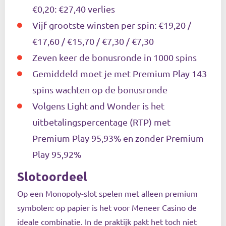
€0,20: €27,40 verlies
Vijf grootste winsten per spin: €19,20 /
€17,60 / €15,70 / €7,30 / €7,30
Zeven keer de bonusronde in 1000 spins
Gemiddeld moet je met Premium Play 143
spins wachten op de bonusronde
Volgens Light and Wonder is het
uitbetalingspercentage (RTP) met
Premium Play 95,93% en zonder Premium
Play 95,92%
Slotoordeel
Op een Monopoly-slot spelen met alleen premium
symbolen: op papier is het voor Meneer Casino de
ideale combinatie. In de praktijk pakt het toch niet