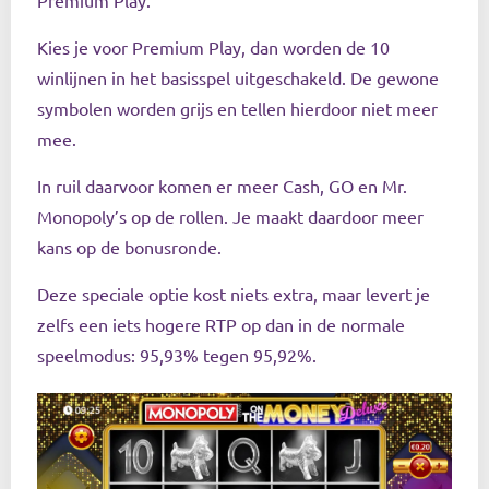
Premium Play.
Kies je voor Premium Play, dan worden de 10
winlijnen in het basisspel uitgeschakeld. De gewone
symbolen worden grijs en tellen hierdoor niet meer
mee.
In ruil daarvoor komen er meer Cash, GO en Mr.
Monopoly
’s
op de rollen. Je maakt daardoor meer
kans op de bonusronde.
Deze speciale optie kost niets extra, maar levert je
zelfs een iets hogere RTP op dan in de normale
speelmodus: 95,93% tegen 95,92%.