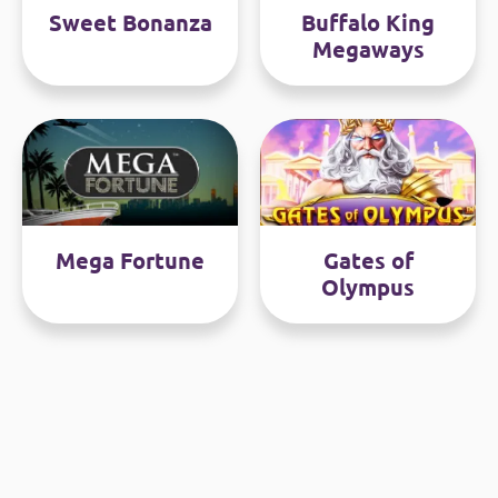
Sweet Bonanza
Buffalo King
Megaways
Mega Fortune
Gates of
Olympus