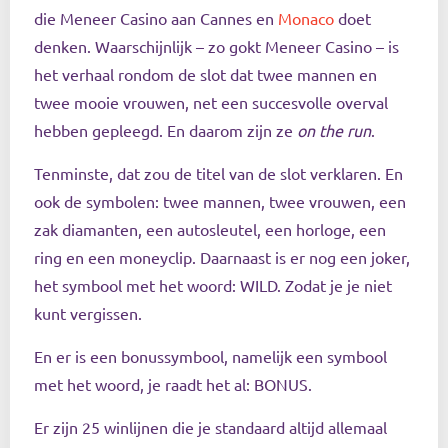
die Meneer Casino aan Cannes en
Monaco
doet
denken. Waarschijnlijk – zo gokt Meneer Casino – is
het verhaal rondom de slot dat twee mannen en
twee mooie vrouwen, net een succesvolle overval
hebben gepleegd. En daarom zijn ze
on the run
.
Tenminste, dat zou de titel van de slot verklaren. En
ook de symbolen: twee mannen, twee vrouwen, een
zak diamanten, een autosleutel, een horloge, een
ring en een moneyclip. Daarnaast is er nog een joker,
het symbool met het woord: WILD. Zodat je je niet
kunt vergissen.
En er is een bonussymbool, namelijk een symbool
met het woord, je raadt het al: BONUS.
Er zijn 25 winlijnen die je standaard altijd allemaal