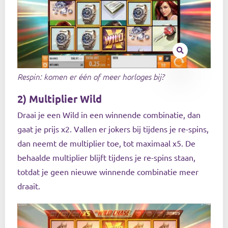
Respin: komen er één of meer horloges bij?
2) Multiplier Wild
Draai je een Wild in een winnende combinatie, dan
gaat je prijs x2. Vallen er jokers bij tijdens je re-spins,
dan neemt de multiplier toe, tot maximaal x5. De
behaalde multiplier blijft tijdens je re-spins staan,
totdat je geen nieuwe winnende combinatie meer
draait.