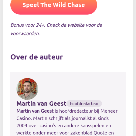
Speel The Wild Chase
Bonus voor 24+. Check de website voor de
voorwaarden.
Over de auteur
Martin van Geest
hoofdredacteur
Martin van Geest
is hoofdredacteur bij Meneer
Casino. Martin schrijft als journalist al sinds
2004 over casino’s en andere kansspelen en
werkte onder meer voor zakenblad Quote en