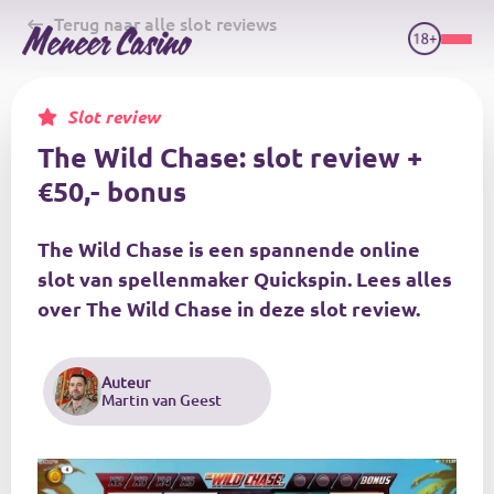
Skip
Terug naar alle slot reviews
to
main
content
Slot review
The Wild Chase: slot review +
€50,- bonus
The Wild Chase is een spannende online
slot van spellenmaker Quickspin. Lees alles
over The Wild Chase in deze slot review.
Auteur
Martin van Geest