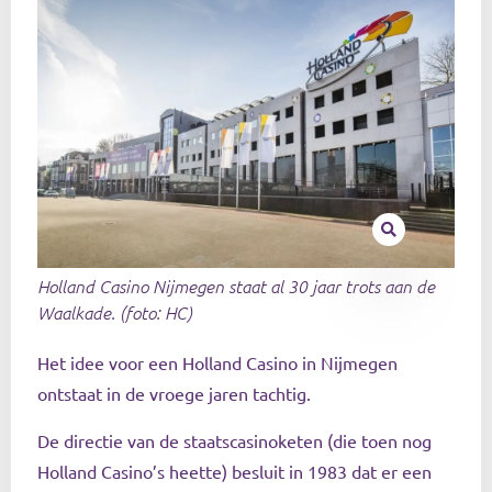
Holland Casino Nijmegen staat al 30 jaar trots aan de
Waalkade. (foto: HC)
Het idee voor een Holland Casino in Nijmegen
ontstaat in de vroege jaren tachtig.
De directie van de staatscasinoketen (die toen nog
Holland Casino’s heette) besluit in 1983 dat er een