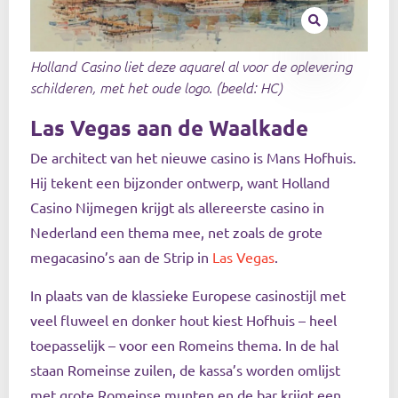
Holland Casino liet deze aquarel al voor de oplevering
schilderen, met het oude logo. (beeld: HC)
Las Vegas aan de Waalkade
De architect van het nieuwe casino is Mans Hofhuis.
Hij tekent een bijzonder ontwerp, want Holland
Casino Nijmegen krijgt als allereerste casino in
Nederland een thema mee, net zoals de grote
megacasino’s aan de Strip in
Las Vegas
.
In plaats van de klassieke Europese casinostijl met
veel fluweel en donker hout kiest Hofhuis – heel
toepasselijk – voor een Romeins thema. In de hal
staan Romeinse zuilen, de kassa’s worden omlijst
met grote Romeinse munten en de bar krijgt een