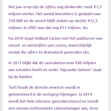
Het jaar erop zijn de cijfers nog donkerder rood: €1,5
miljoen verlies. Het aantal bezoekers is gedaald naar
339.000 en de omzet blijft steken op slechts €32,5
miljoen. In 2005 was dat nog €51 miljoen. Au.
Na 2010 stopt Holland Casino met het publiceren van
omzet- en winstcijfers per casino, waarschijnlijk
omdat die cijfers te dramatisch geworden zijn.
In 2013 blijkt dat de casinoketen voor €60 miljoen
aan schulden heeft en onder ‘bijzonder beheer’ staat
bij de banken.
Toch houdt de directie moed en wordt er
geïnvesteerd in de vestiging Nijmegen. In 2014
wordt het hele interieur gemoderniseerd en treedt
een nieuwe enthousiaste casinomanager aan, Arno