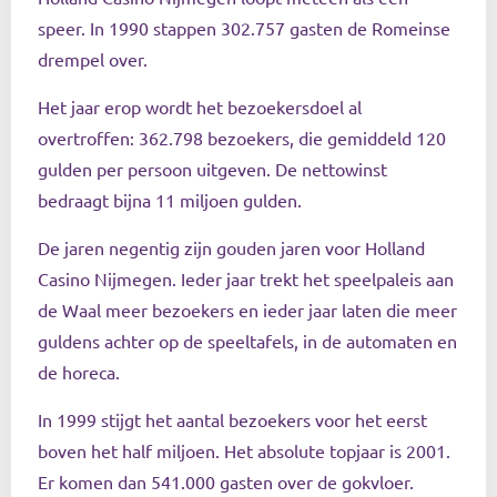
speer. In 1990 stappen 302.757 gasten de Romeinse
drempel over.
Het jaar erop wordt het bezoekersdoel al
overtroffen: 362.798 bezoekers, die gemiddeld 120
gulden per persoon uitgeven. De nettowinst
bedraagt bijna 11 miljoen gulden.
De jaren negentig zijn gouden jaren voor Holland
Casino Nijmegen. Ieder jaar trekt het speelpaleis aan
de Waal meer bezoekers en ieder jaar laten die meer
guldens achter op de speeltafels, in de automaten en
de horeca.
In 1999 stijgt het aantal bezoekers voor het eerst
boven het half miljoen. Het absolute topjaar is 2001.
Er komen dan 541.000 gasten over de gokvloer.