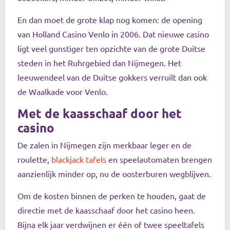
En dan moet de grote klap nog komen: de opening
van Holland Casino Venlo in 2006. Dat nieuwe casino
ligt veel gunstiger ten opzichte van de grote Duitse
steden in het Ruhrgebied dan Nijmegen. Het
leeuwendeel van de Duitse gokkers verruilt dan ook
de Waalkade voor Venlo.
Met de kaasschaaf door het
casino
De zalen in Nijmegen zijn merkbaar leger en de
roulette,
blackjack tafels
en speelautomaten brengen
aanzienlijk minder op, nu de oosterburen wegblijven.
Om de kosten binnen de perken te houden, gaat de
directie met de kaasschaaf door het casino heen.
Bijna elk jaar verdwijnen er één of twee speeltafels