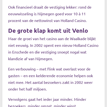
Ook financieel draait de vestiging lekker: rond de
eeuwwisseling is Nijmegen goed voor 10 à 11
procent van de nettowinst van Holland Casino.
De grote klap komt uit Venlo
Maar de groei van het casino aan de Waalkade blijkt
niet eeuwig. In 2002 opent een nieuw Holland Casino
in Enschede en die vestiging snoept nogal wat
klandizie af van Nijmegen.
Een verbouwing – met flink wat overlast voor de
gasten – en een kelderende economie helpen ook
niet mee. Het aantal bezoekers zakt in 2002 weer
onder het half miljoen.
Vervolgens gaat het ieder jaar minder. Minder
bezoekers, minder omzet, minder winst.