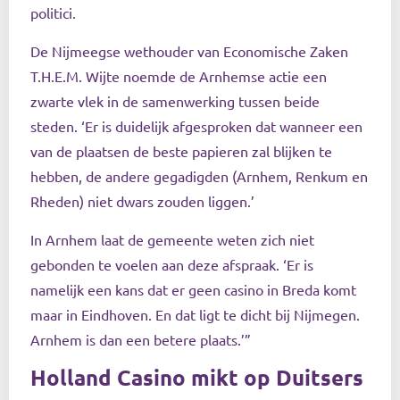
politici.
De Nijmeegse wethouder van Economische Zaken
T.H.E.M. Wijte noemde de Arnhemse actie een
zwarte vlek in de samenwerking tussen beide
steden. ‘Er is duidelijk afgesproken dat wanneer een
van de plaatsen de beste papieren zal blijken te
hebben, de andere gegadigden (Arnhem, Renkum en
Rheden) niet dwars zouden liggen.’
In Arnhem laat de gemeente weten zich niet
gebonden te voelen aan deze afspraak. ‘Er is
namelijk een kans dat er geen casino in Breda komt
maar in Eindhoven. En dat ligt te dicht bij Nijmegen.
Arnhem is dan een betere plaats.’”
Holland Casino mikt op Duitsers