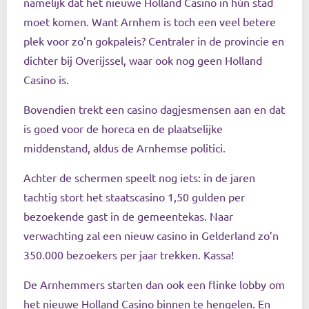
namelijk dat het nieuwe Holland Casino in hún stad
moet komen. Want Arnhem is toch een veel betere
plek voor zo’n gokpaleis? Centraler in de provincie en
dichter bij Overijssel, waar ook nog geen Holland
Casino is.
Bovendien trekt een casino dagjesmensen aan en dat
is goed voor de horeca en de plaatselijke
middenstand, aldus de Arnhemse politici.
Achter de schermen speelt nog iets: in de jaren
tachtig stort het staatscasino 1,50 gulden per
bezoekende gast in de gemeentekas. Naar
verwachting zal een nieuw casino in Gelderland zo’n
350.000 bezoekers per jaar trekken. Kassa!
De Arnhemmers starten dan ook een flinke lobby om
het nieuwe Holland Casino binnen te hengelen. En