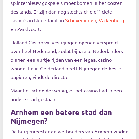
splinternieuw gokpaleis moet komen in het oosten
des lands. Er zijn dan nog slechts drie officiële
casino’s in Nederland: in
Scheveningen
,
Valkenburg
en Zandvoort.
Holland Casino wil vestigingen openen verspreid
over heel Nederland, zodat bijna alle Nederlanders
binnen een uurtje rijden van een legaal casino
wonen. En in Gelderland heeft Nijmegen de beste
papieren, vindt de directie.
Maar het scheelde weinig, of het casino had in een
andere stad gestaan…
Arnhem een betere stad dan
Nijmegen?
De burgemeester en wethouders van Arnhem vinden