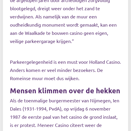
de afgelopen jaren door archeologen zorgvuldig
blootgelegd, dreigt weer onder het zand te
verdwijnen. Als namelijk van de muur een
oudheidkundig monument wordt gemaakt, kan een
aan de Waalkade te bouwen casino geen eigen,
veilige parkeergarage krijgen.”
Parkeergelegenheid is een must voor Holland Casino.
Anders komen er veel minder bezoekers. De
Romeinse muur moet dus wijken.
Mensen klimmen over de hekken
Als de toenmalige burgermeester van Nijmegen, Ien
Dales (1931-1994, PvdA), op vrijdag 6 november
1987 de eerste paal van het casino de grond inslaat,
is er protest. Meneer Casino citeert weer de