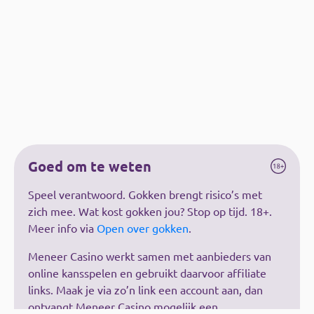
Goed om te weten
Speel verantwoord. Gokken brengt risico’s met
zich mee. Wat kost gokken jou? Stop op tijd. 18+.
Meer info via
Open over gokken
.
Meneer Casino werkt samen met aanbieders van
online kansspelen en gebruikt daarvoor affiliate
links. Maak je via zo’n link een account aan, dan
ontvangt Meneer Casino mogelijk een