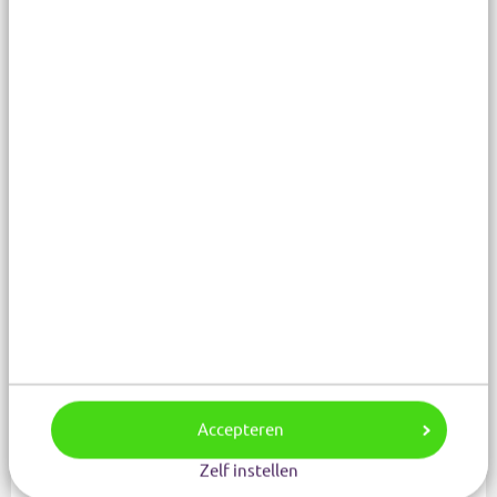
MKM
MMK
MMM
Gooi je vijf keer, dan is de kans op KKKKK of
MMMMM even groot als KMKKM of welke andere
combinatie dan ook.
Kun je in een casino kop of munt
spelen?
Meneer Casino kent een hele hoop casino’s, maar
een casino dat ‘kop of munt’ als spel aanbiedt, kent
hij niet.
Sommige inzetmogelijkheden bij
roulette
lijken wel
Accepteren
op kop of munt. Je zet bijvoorbeeld in op zwart of
Zelf instellen
rood. Toch is de kans niet 50% dat je wint. Want de