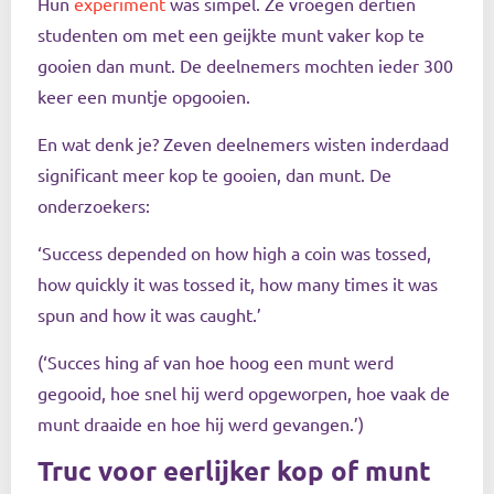
Hun
experiment
was simpel. Ze vroegen dertien
studenten om met een geijkte munt vaker kop te
gooien dan munt. De deelnemers mochten ieder 300
keer een muntje opgooien.
En wat denk je? Zeven deelnemers wisten inderdaad
significant meer kop te gooien, dan munt. De
onderzoekers:
‘Success depended on how high a coin was tossed,
how quickly it was tossed it, how many times it was
spun and how it was caught.’
(‘Succes hing af van hoe hoog een munt werd
gegooid, hoe snel hij werd opgeworpen, hoe vaak de
munt draaide en hoe hij werd gevangen.’)
Truc voor eerlijker kop of munt