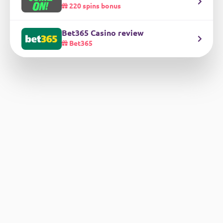
220 spins bonus
Bet365 Casino review
Bet365