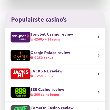
Populairste casino’s
Tonybet Casino review
€260,- + 26 spins
Oranje Palace review
€ 250 bonus
JACKS.NL review
€ 250 bonus
888 Casino review
200 spins bonus
ComeOn Casino review