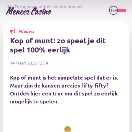
Skip
Terug naar al het casino nieuws
to
main
content
Nieuws
Kop of munt: zo speel je dit
spel 100% eerlijk
14 Maart 2022 12:34
Kop of munt is het simpelste spel dat er is.
Maar zijn de kansen precies fifty-fifty?
Ontdek hier een truc om dit spel zo eerlijk
mogelijk te spelen.