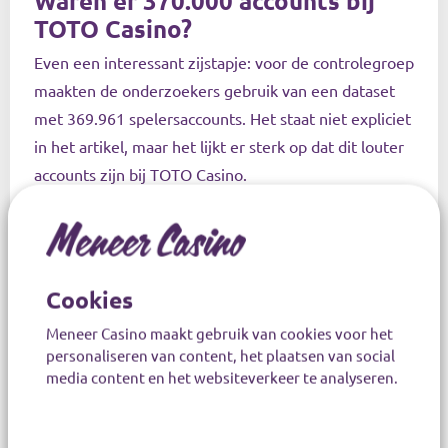
Waren er 370.000 accounts bij
TOTO Casino?
Even een interessant zijstapje: voor de controlegroep
maakten de onderzoekers gebruik van een dataset
met 369.961 spelersaccounts. Het staat niet expliciet
in het artikel, maar het lijkt er sterk op dat dit louter
accounts zijn bij TOTO Casino.
Meneer Casino
trekt hieruit de conclusie dat eind
maart 2022 bijna 370.000 Nederlanders een account
hadden aangemaakt.
Cookies
Volgens de Kansspelautoriteit
waren er eind maart
Meneer Casino maakt gebruik van cookies voor het
2022 in totaal ruim een miljoen accounts bij legale
personaliseren van content, het plaatsen van social
goksites in Nederland. Dat betekent dat TOTO
media content en het websiteverkeer te analyseren.
destijds goed was voor 37 procent van alle
gokaccounts in Nederland. Dat TOTO marktleider is,