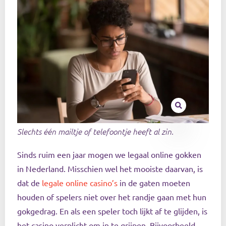
Slechts één mailtje of telefoontje heeft al zin.
Sinds ruim een jaar mogen we legaal online gokken
in Nederland. Misschien wel het mooiste daarvan, is
dat de
legale online casino’s
in de gaten moeten
houden of spelers niet over het randje gaan met hun
gokgedrag. En als een speler toch lijkt af te glijden, is
het casino verplicht om in te grijpen. Bijvoorbeeld