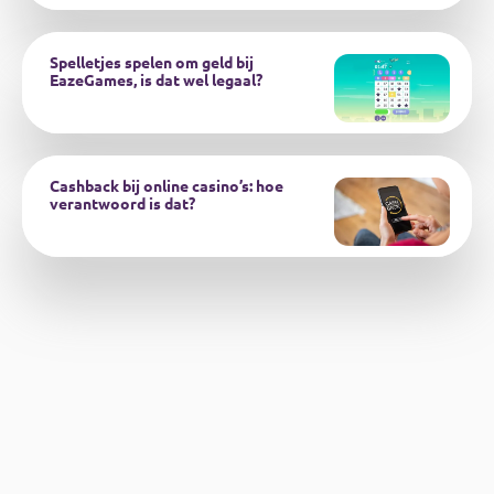
Spelletjes spelen om geld bij
EazeGames, is dat wel legaal?
Cashback bij online casino’s: hoe
verantwoord is dat?