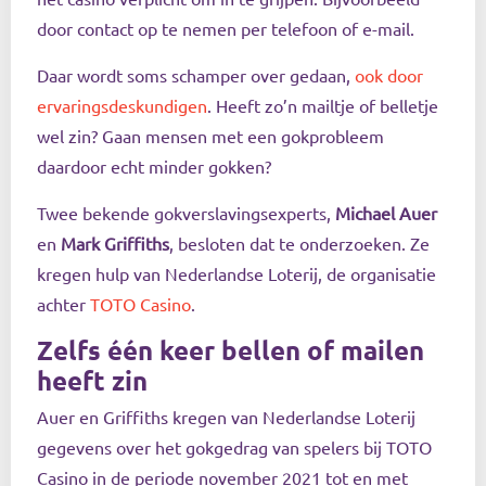
door contact op te nemen per telefoon of e-mail.
Daar wordt soms schamper over gedaan,
ook door
ervaringsdeskundigen
. Heeft zo’n mailtje of belletje
wel zin? Gaan mensen met een gokprobleem
daardoor echt minder gokken?
Twee bekende gokverslavingsexperts,
Michael Auer
en
Mark Griffiths
, besloten dat te onderzoeken. Ze
kregen hulp van Nederlandse Loterij, de organisatie
achter
TOTO Casino
.
Zelfs één keer bellen of mailen
heeft zin
Auer en Griffiths kregen van Nederlandse Loterij
gegevens over het gokgedrag van spelers bij TOTO
Casino in de periode november 2021 tot en met