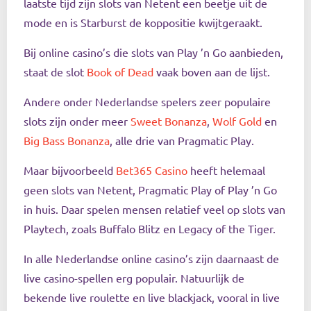
laatste tijd zijn slots van Netent een beetje uit de
mode en is Starburst de koppositie kwijtgeraakt.
Bij online casino’s die slots van Play ’n Go aanbieden,
staat de slot
Book of Dead
vaak boven aan de lijst.
Andere onder Nederlandse spelers zeer populaire
slots zijn onder meer
Sweet Bonanza
,
Wolf Gold
en
Big Bass Bonanza
, alle drie van Pragmatic Play.
Maar bijvoorbeeld
Bet365 Casino
heeft helemaal
geen slots van Netent, Pragmatic Play of Play ’n Go
in huis. Daar spelen mensen relatief veel op slots van
Playtech, zoals Buffalo Blitz en Legacy of the Tiger.
In alle Nederlandse online casino’s zijn daarnaast de
live casino-spellen erg populair. Natuurlijk de
bekende live roulette en live blackjack, vooral in live