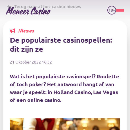
Skip
Terug naar al het casino nieuws
to
main
content
Nieuws
De populairste casinospellen:
dit zijn ze
21 Oktober 2022 16:32
Wat is het populairste casinospel? Roulette
of toch poker? Het antwoord hangt af van
waar je speelt: in Holland Casino, Las Vegas
of een online casino.