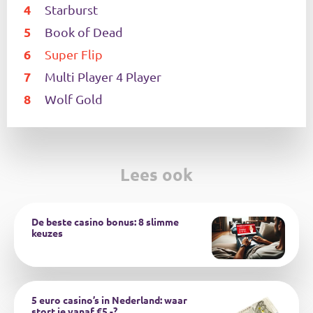
Starburst
Book of Dead
Super Flip
Multi Player 4 Player
Wolf Gold
Lees ook
De beste casino bonus: 8 slimme
keuzes
5 euro casino’s in Nederland: waar
stort je vanaf €5,-?