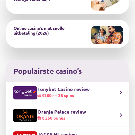
Online casino’s met snelle
uitbetaling (2026)
Populairste casino’s
Tonybet Casino review
€260,- + 26 spins
Oranje Palace review
€ 250 bonus
JACKS.NL review