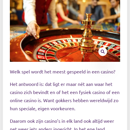
Welk spel wordt het meest gespeeld in een casino?
Het antwoord is: dat ligt er maar nét aan waar het
casino zich bevindt en of het een fysiek casino of een
online casino is. Want gokkers hebben wereldwijd zo
hun speciale, eigen voorkeuren.
Daarom ook zijn casino’s in elk land ook altijd weer
net weer iets anders ingericht. In het ene land