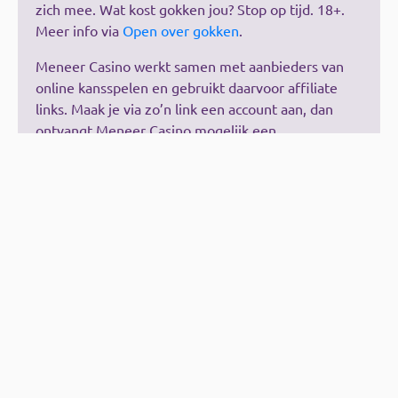
zich mee. Wat kost gokken jou? Stop op tijd. 18+.
Meer info via
Open over gokken
.
Meneer Casino werkt samen met aanbieders van
online kansspelen en gebruikt daarvoor affiliate
links. Maak je via zo’n link een account aan, dan
ontvangt Meneer Casino mogelijk een
vergoeding. Dit kost jou niets extra.
De vergoedingen hebben geen invloed op onze
reviews of beoordelingen. Deze zijn
onafhankelijk, kritisch en gebaseerd op eigen
ervaringen.
Laatste update
Casinoreviews