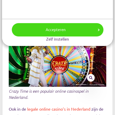
het elegante hoofdcasino, in de speelruimte achter
het wereldberoemde Café de Paris.
De populairste casinospellen in
online casino’s
Accepteren
Zelf instellen
Crazy Time is een populair online casinospel in
Nederland.
Ook in de
legale online casino’s in Nederland
zijn de