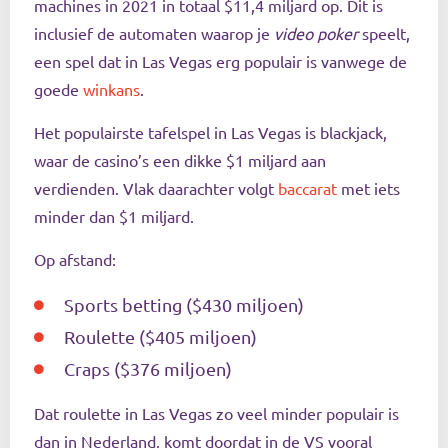
machines in 2021 in totaal $11,4 miljard op. Dit is
inclusief de automaten waarop je
video poker
speelt,
een spel dat in Las Vegas erg populair is vanwege de
goede
winkans
.
Het populairste tafelspel in Las Vegas is blackjack,
waar de casino’s een dikke $1 miljard aan
verdienden. Vlak daarachter volgt
baccarat
met iets
minder dan $1 miljard.
Op afstand:
Sports betting ($430 miljoen)
Roulette ($405 miljoen)
Craps ($376 miljoen)
Dat roulette in Las Vegas zo veel minder populair is
dan in Nederland, komt doordat in de VS vooral