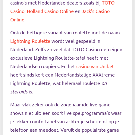
casino’s met Nederlandse dealers zoals bij
TOTO
Casino
,
Holland Casino Online
en
Jack’s Casino
Online
.
Ook de heftigere variant van roulette met de naam
Lightning Roulette
wordt veel gespeeld in
Nederland. Zelfs zo veel dat TOTO Casino een eigen
exclusieve Lightning Roulette-tafel heeft met
Nederlandse croupiers. En het
casino van Unibet
heeft sinds kort een Nederlandstalige XXXtreme
Lightning Roulette, wat helemaal roulette
on
steroids
is.
Maar vlak zeker ook de zogenaamde live game
shows niet uit: een soort live spelprogramma’s waar
je lekker comfortabel van achter je scherm of op je
telefoon aan meedoet. Veruit de populairste game