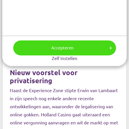
prestatie waar ik heel trots op ben.’
In het meest recente jaarverslag kondigde Holland
Casino al aan dat het nieuwe concept in 2019 nog
wordt uitgerold naar de vestiging in Scheveningen.
Accepteren
Voor het eind van dit jaar wordt de locatie van een
Zelf instellen
derde Experience Zone bekend.
Nieuw voorstel voor
privatisering
Naast de Experience Zone stipte Erwin van Lambaart
in zijn speech nog enkele andere recente
ontwikkelingen aan, waaronder de legalisering van
online gokken. Holland Casino gaat uiteraard een
online vergunning aanvragen en wil de markt op met