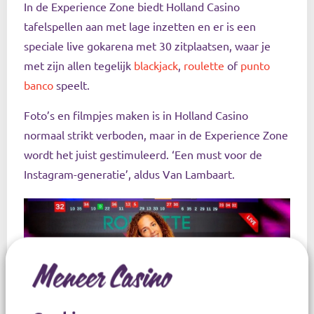
In de Experience Zone biedt Holland Casino
tafelspellen aan met lage inzetten en er is een
speciale live gokarena met 30 zitplaatsen, waar je
met zijn allen tegelijk
blackjack
,
roulette
of
punto
banco
speelt.
Foto’s en filmpjes maken is in Holland Casino
normaal strikt verboden, maar in de Experience Zone
wordt het juist gestimuleerd. ‘Een must voor de
Instagram-generatie’, aldus Van Lambaart.