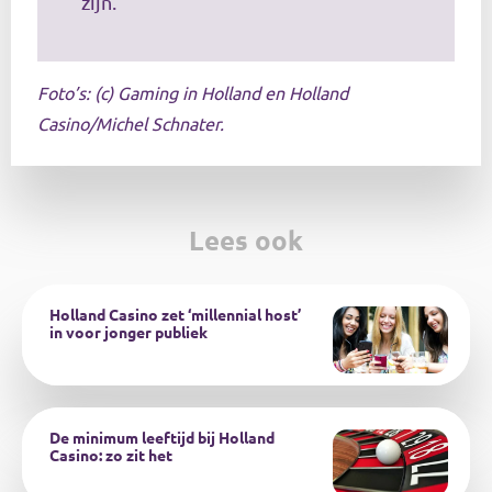
zijn.’
Foto’s: (c) Gaming in Holland en Holland
Casino/Michel Schnater.
Lees ook
Holland Casino zet ‘millennial host’
in voor jonger publiek
De minimum leeftijd bij Holland
Casino: zo zit het