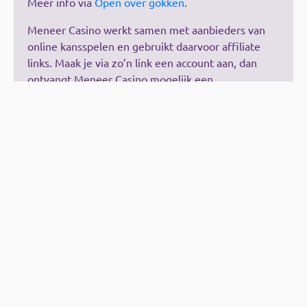
Meer info via
Open over gokken
.
Meneer Casino werkt samen met aanbieders van
online kansspelen en gebruikt daarvoor affiliate
links. Maak je via zo’n link een account aan, dan
ontvangt Meneer Casino mogelijk een
vergoeding. Dit kost jou niets extra.
De vergoedingen hebben geen invloed op onze
reviews of beoordelingen. Deze zijn
onafhankelijk, kritisch en gebaseerd op eigen
ervaringen.
Laatste update
Casinoreviews
07-08-2026
37