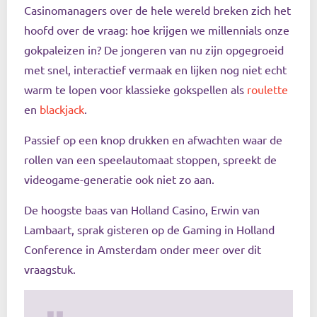
Casinomanagers over de hele wereld breken zich het
hoofd over de vraag: hoe krijgen we millennials onze
gokpaleizen in? De jongeren van nu zijn opgegroeid
met snel, interactief vermaak en lijken nog niet echt
warm te lopen voor klassieke gokspellen als
roulette
en
blackjack
.
Passief op een knop drukken en afwachten waar de
rollen van een speelautomaat stoppen, spreekt de
videogame-generatie ook niet zo aan.
De hoogste baas van Holland Casino, Erwin van
Lambaart, sprak gisteren op de Gaming in Holland
Conference in Amsterdam onder meer over dit
vraagstuk.