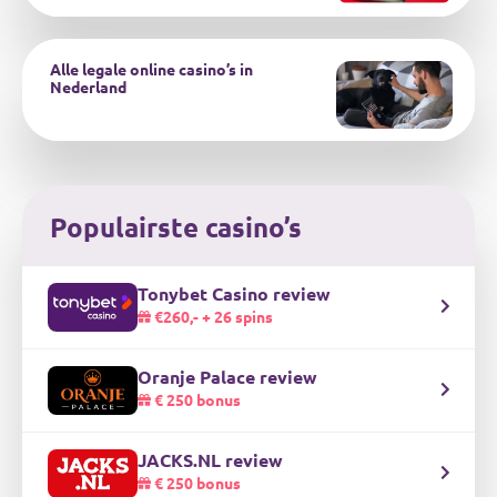
Alle legale online casino’s in
Nederland
Populairste casino’s
Tonybet Casino review
€260,- + 26 spins
Oranje Palace review
€ 250 bonus
JACKS.NL review
€ 250 bonus