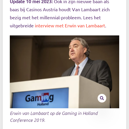
Update 10 mei 2023:
Ook in zijn nieuwe baan als
baas bij Casinos Austria houdt Van Lambaart zich
bezig met het millennial-probleem. Lees het
uitgebreide
interview met Erwin van Lambaart
.
Erwin van Lambaart op de Gaming in Holland
Conference 2019.