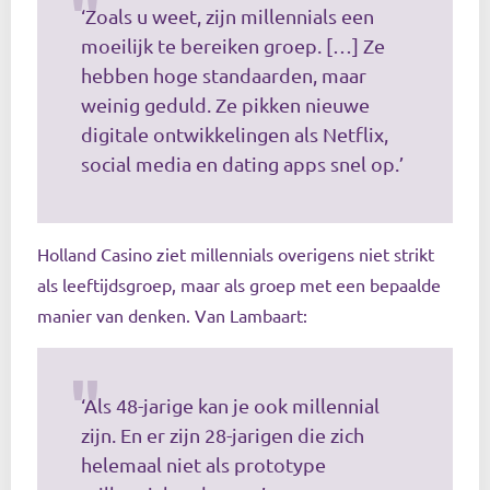
‘Zoals u weet, zijn millennials een
moeilijk te bereiken groep. […] Ze
hebben hoge standaarden, maar
weinig geduld. Ze pikken nieuwe
digitale ontwikkelingen als Netflix,
social media en dating apps snel op.’
Holland Casino ziet millennials overigens niet strikt
als leeftijdsgroep, maar als groep met een bepaalde
manier van denken. Van Lambaart:
‘Als 48-jarige kan je ook millennial
zijn. En er zijn 28-jarigen die zich
helemaal niet als prototype