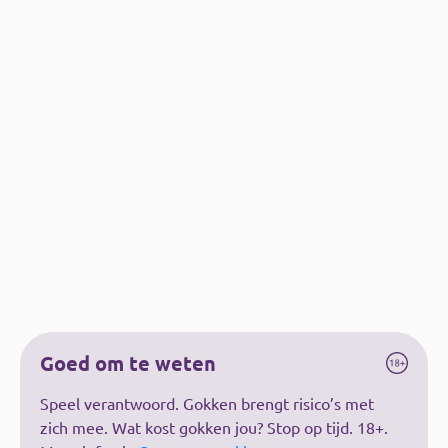
Goed om te weten
Speel verantwoord. Gokken brengt risico’s met
zich mee. Wat kost gokken jou? Stop op tijd. 18+.