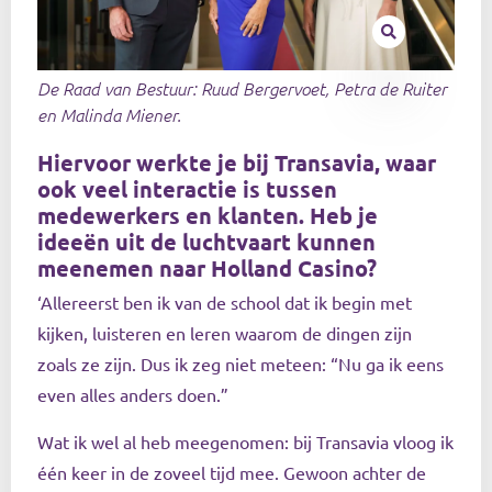
De Raad van Bestuur: Ruud Bergervoet, Petra de Ruiter
en Malinda Miener.
Hiervoor werkte je bij Transavia, waar
ook veel interactie is tussen
medewerkers en klanten. Heb je
ideeën uit de luchtvaart kunnen
meenemen naar Holland Casino?
‘Allereerst ben ik van de school dat ik begin met
kijken, luisteren en leren waarom de dingen zijn
zoals ze zijn. Dus ik zeg niet meteen: “Nu ga ik eens
even alles anders doen.”
Wat ik wel al heb meegenomen: bij Transavia vloog ik
één keer in de zoveel tijd mee. Gewoon achter de