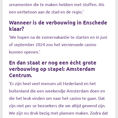
ornamenten die te maken hebben met stoffen. Als
een eerbetoon aan de stad en de regio.’
Wanneer is de verbouwing in Enschede
klaar?
‘We hopen na de zomervakantie te starten en in juni
of september 2024 zou het vernieuwde casino
kunnen openen.’
En dan staat er nog een écht grote
verbouwing op stapel: Amsterdam
Centrum.
‘Er zijn heel veel mensen uit Nederland en het
buitenland die een weekendje Amsterdam doen en
die het leuk vinden om naar het casino te gaan. Dat
zijn niet per se bezoekers die we altijd gewend zijn.
We zijn nu druk bezig met plannen maken. Zodra dat