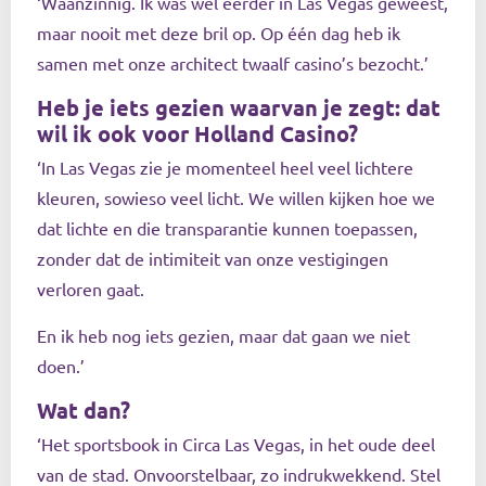
‘Waanzinnig. Ik was wel eerder in Las Vegas geweest,
maar nooit met deze bril op. Op één dag heb ik
samen met onze architect twaalf casino’s bezocht.’
Heb je iets gezien waarvan je zegt: dat
wil ik ook voor Holland Casino?
‘In Las Vegas zie je momenteel heel veel lichtere
kleuren, sowieso veel licht. We willen kijken hoe we
dat lichte en die transparantie kunnen toepassen,
zonder dat de intimiteit van onze vestigingen
verloren gaat.
En ik heb nog iets gezien, maar dat gaan we niet
doen.’
Wat dan?
‘Het sportsbook in Circa Las Vegas, in het oude deel
van de stad. Onvoorstelbaar, zo indrukwekkend. Stel