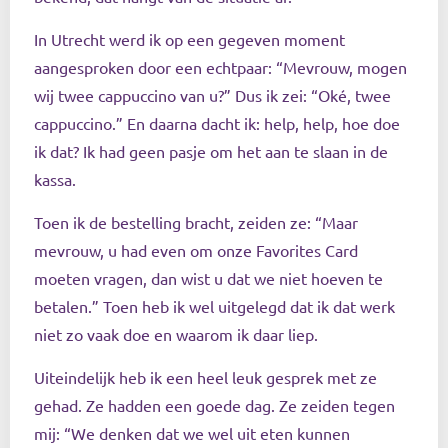
In Utrecht werd ik op een gegeven moment
aangesproken door een echtpaar: “Mevrouw, mogen
wij twee cappuccino van u?” Dus ik zei: “Oké, twee
cappuccino.” En daarna dacht ik: help, help, hoe doe
ik dat? Ik had geen pasje om het aan te slaan in de
kassa.
Toen ik de bestelling bracht, zeiden ze: “Maar
mevrouw, u had even om onze Favorites Card
moeten vragen, dan wist u dat we niet hoeven te
betalen.” Toen heb ik wel uitgelegd dat ik dat werk
niet zo vaak doe en waarom ik daar liep.
Uiteindelijk heb ik een heel leuk gesprek met ze
gehad. Ze hadden een goede dag. Ze zeiden tegen
mij: “We denken dat we wel uit eten kunnen