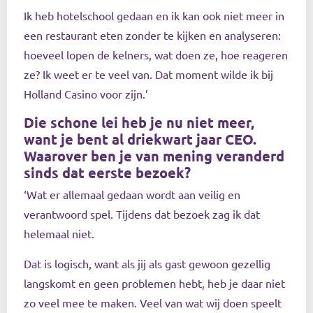
Ik heb hotelschool gedaan en ik kan ook niet meer in
een restaurant eten zonder te kijken en analyseren:
hoeveel lopen de kelners, wat doen ze, hoe reageren
ze? Ik weet er te veel van. Dat moment wilde ik bij
Holland Casino voor zijn.’
Die schone lei heb je nu niet meer,
want je bent al driekwart jaar CEO.
Waarover ben je van mening veranderd
sinds dat eerste bezoek?
‘Wat er allemaal gedaan wordt aan veilig en
verantwoord spel. Tijdens dat bezoek zag ik dat
helemaal niet.
Dat is logisch, want als jij als gast gewoon gezellig
langskomt en geen problemen hebt, heb je daar niet
zo veel mee te maken. Veel van wat wij doen speelt