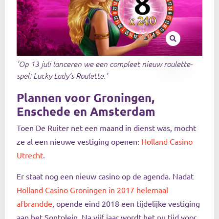
‘Op 13 juli lanceren we een compleet nieuw roulette-
spel: Lucky Lady’s Roulette.’
Plannen voor Groningen,
Enschede en Amsterdam
Toen De Ruiter net een maand in dienst was, mocht
ze al een nieuwe vestiging openen:
Holland Casino
Utrecht
.
Er staat nog een nieuw casino op de agenda. Nadat
Holland Casino Groningen in 2017 helemaal
afbrandde
, opende eind 2018 een tijdelijke vestiging
aan het Sontplein. Na vijf jaar wordt het nu tijd voor