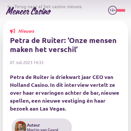
Skip
Terug naar al het casino nieuws
to
main
content
Nieuws
Petra de Ruiter: ‘Onze mensen
maken het verschil’
07 Juli 2023 14:33
Petra de Ruiter is driekwart jaar CEO van
Holland Casino. In dit interview vertelt ze
over haar ervaringen achter de bar, nieuwe
spellen, een nieuwe vestiging én haar
bezoek aan Las Vegas.
Auteur
Martin van Geest