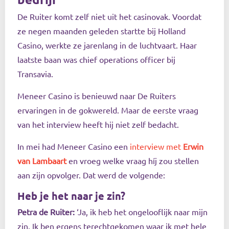
De Ruiter komt zelf niet uit het casinovak. Voordat
ze negen maanden geleden startte bij Holland
Casino, werkte ze jarenlang in de luchtvaart. Haar
laatste baan was chief operations officer bij
Transavia.
Meneer Casino is benieuwd naar De Ruiters
ervaringen in de gokwereld. Maar de eerste vraag
van het interview heeft hij niet zelf bedacht.
In mei had Meneer Casino een
interview met
Erwin
van Lambaart
en vroeg welke vraag híj zou stellen
aan zijn opvolger. Dat werd de volgende:
Heb je het naar je zin?
Petra de Ruiter:
‘Ja, ik heb het ongelooflijk naar mijn
zin. Ik ben ergens terechtgekomen waar ik met hele