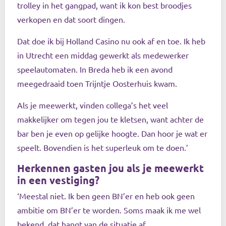
trolley in het gangpad, want ik kon best broodjes
verkopen en dat soort dingen.
Dat doe ik bij Holland Casino nu ook af en toe. Ik heb
in Utrecht een middag gewerkt als medewerker
speelautomaten. In Breda heb ik een avond
meegedraaid toen Trijntje Oosterhuis kwam.
Als je meewerkt, vinden collega’s het veel
makkelijker om tegen jou te kletsen, want achter de
bar ben je even op gelijke hoogte. Dan hoor je wat er
speelt. Bovendien is het superleuk om te doen.’
Herkennen gasten jou als je meewerkt
in een vestiging?
‘Meestal niet. Ik ben geen BN’er en heb ook geen
ambitie om BN’er te worden. Soms maak ik me wel
bekend, dat hangt van de situatie af.