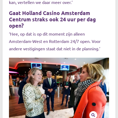
kan, vertellen we daar meer over.’
Gaat Holland Casino Amsterdam
Centrum straks ook 24 uur per dag
open?
‘Nee, op dat is op dit moment zijn alleen
Amsterdam-West en Rotterdam 24/7 open. Voor
andere vestigingen staat dat niet in de planning.’