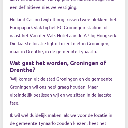
een definitieve nieuwe vestiging.
Holland Casino twijfelt nog tussen twee plekken: het
Europapark vlak bij het FC Groningen-stadion, of
naast het Van der Valk Hotel aan de A7 bij Hoogkerk.
Die laatste locatie ligt officieel niet in Groningen,
maar in Drenthe, in de gemeente Tynaarlo.
Wat gaat het worden, Groningen of
Drenthe?
‘Wij komen uit de stad Groningen en de gemeente
Groningen wil ons heel graag houden. Maar
uiteindelijk beslissen wij en we zitten in de laatste
fase.
Ik wil wel duidelijk maken: als we voor de locatie in
de gemeente Tynaarlo zouden kiezen, heet het