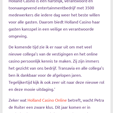
Holland Casino is een hartelijk, verantwoord en
toonaangevend entertainmentbedrijf met 3500
medewerkers die iedere dag weer het beste willen
voor alle gasten. Daarom biedt Holland Casino haar
gasten kansspel in een veilige en verantwoorde
omgeving.
De komende tijd zie ik er naar uit om met veel
nieuwe collega’s van de vestigingen en het
online
casino
persoonlijk kennis te maken. Zij zijn immers
het gezicht van ons bedrijf. Transavia en alle collega’s
ben ik dankbaar voor de afgelopen jaren.
Tegelijkertijd kijk ik ook zeer uit naar deze nieuwe rol
en deze mooie uitdaging.’
Zeker wat
Holland Casino Online
betreft, wacht Petra
de Ruiter een zware klus. Dit jaar komen er in