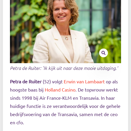
Petra de Ruiter: ‘Ik kijk uit naar deze mooie uitdaging.’
Petra de Ruiter
(52) volgt
Erwin van Lambaart
op als
hoogste baas bij
Holland Casino
. De topvrouw werkt
sinds 1998 bij Air France-KLM en Transavia. In haar
huidige functie is ze verantwoordelijk voor de gehele
bedrijfsvoering van de Transavia, samen met de ceo
en cfo.