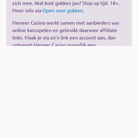
zich mee. Wat kost gokken jou? Stop op tijd. 18+.
Meer info via
Open over gokken
.
Meneer Casino werkt samen met aanbieders van
online kansspelen en gebruikt daarvoor affiliate
links. Maak je via zo’n link een account aan, dan
ontvangt Meneer Casino mogelijk een
vergoeding. Dit kost jou niets extra.
De vergoedingen hebben geen invloed op onze
reviews of beoordelingen. Deze zijn
onafhankelijk, kritisch en gebaseerd op eigen
ervaringen.
Laatste update
Casinoreviews